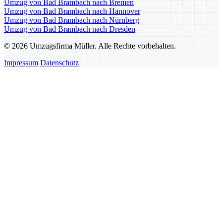
Umzug von Bad Brambach nach Bremen
Umzug von Bad Brambach nach Hannover
Umzug von Bad Brambach nach Nürnberg
Umzug von Bad Brambach nach Dresden
© 2026 Umzugsfirma Müller. Alle Rechte vorbehalten.
Impressum
Datenschutz