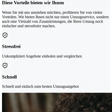
Diese Vorteile bieten wir Ihnen
Wenn Sie mit uns umziehen möchten, profitieren Sie von vielen
Vorteilen. Wir bieten Ihnen nicht nur einen Umzugsservice, sondern
auch eine Vielzahl von Zusatzleistungen, die Ihren Umzug noch
einfacher und stressfreier machen.
Stressfrei
Unkompliziert Angebote einholen und vergleichen
Schnell
Schnell und einfach zum besten Umzugsangebot