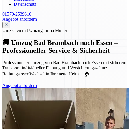
Datenschutz
01579-2539610
Angebot anfordern
Umziehen mit Umzugsfirma Müller
🚚 Umzug Bad Brambach nach Essen –
Professioneller Service & Sicherheit
Professioneller Umzug von Bad Brambach nach Essen mit sicherem
Transport, individueller Planung und Versicherungsschutz.
Reibungsloser Wechsel in Ihre neue Heimat. 🏠
Angebot anfordern