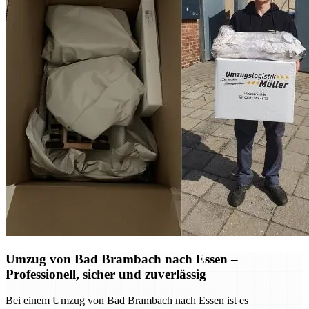
Umzug von Bad Brambach nach Essen –
Professionell, sicher und zuverlässig
Bei einem Umzug von Bad Brambach nach Essen ist es