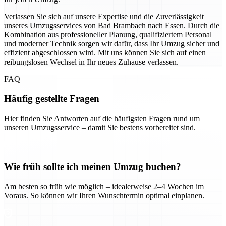
Verlassen Sie sich auf unsere Expertise und die Zuverlässigkeit
unseres Umzugsservices von Bad Brambach nach Essen. Durch die
Kombination aus professioneller Planung, qualifiziertem Personal
und moderner Technik sorgen wir dafür, dass Ihr Umzug sicher und
effizient abgeschlossen wird. Mit uns können Sie sich auf einen
reibungslosen Wechsel in Ihr neues Zuhause verlassen.
FAQ
Häufig gestellte Fragen
Hier finden Sie Antworten auf die häufigsten Fragen rund um
unseren Umzugsservice – damit Sie bestens vorbereitet sind.
Wie früh sollte ich meinen Umzug buchen?
Am besten so früh wie möglich – idealerweise 2–4 Wochen im
Voraus. So können wir Ihren Wunschtermin optimal einplanen.