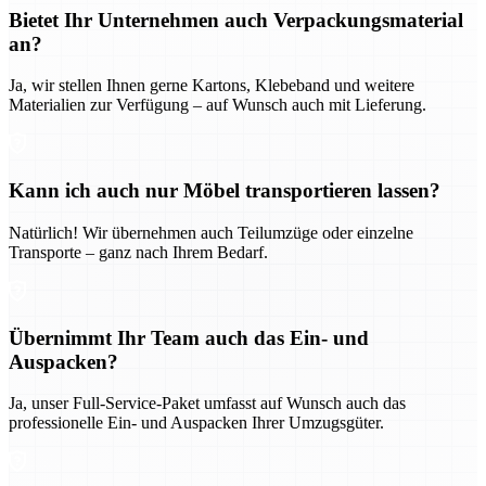
Bietet Ihr Unternehmen auch Verpackungsmaterial
an?
Ja, wir stellen Ihnen gerne Kartons, Klebeband und weitere
Materialien zur Verfügung – auf Wunsch auch mit Lieferung.
Kann ich auch nur Möbel transportieren lassen?
Natürlich! Wir übernehmen auch Teilumzüge oder einzelne
Transporte – ganz nach Ihrem Bedarf.
Übernimmt Ihr Team auch das Ein- und
Auspacken?
Ja, unser Full-Service-Paket umfasst auf Wunsch auch das
professionelle Ein- und Auspacken Ihrer Umzugsgüter.