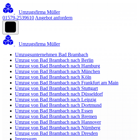
Umzugsfirma Müller
01579-2539610
Angebot anfordern
Umzugsfirma Müller
Umzugsunternehmen Bad Brambach
Umzug von Bad Brambach nach Berlin
Umzug von Bad Brambach nach Hamburg
Umzug von Bad Brambach nach München
Umzug von Bad Brambach nach Köln
Umzug von Bad Brambach nach Frankfurt am Main
Umzug von Bad Brambach nach Stuttgart
Umzug von Bad Brambach nach Düsseldorf
Umzug von Bad Brambach nach Leipzig
Umzug von Bad Brambach nach Dortmund
Umzug von Bad Brambach nach Essen
Umzug von Bad Brambach nach Bremen
Umzug von Bad Brambach nach Hannover
Umzug von Bad Brambach nach Nürnberg
Umzug von Bad Brambach nach Dresden
Impressum