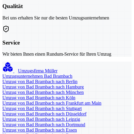
Qualität
Bei uns erhalten Sie nur die besten Umzugsunternehmen
Service
Wir bieten Ihnen einen Rundum-Service für Ihren Umzug
Umzugsfirma Müller
Umzugsunternehmen Bad Brambach
Umzug von Bad Brambach nach Berlin
Umzug von Bad Brambach nach Hamburg
Umzug von Bad Brambach nach München
Umzug von Bad Brambach nach Köln
Umzug von Bad Brambach nach Frankfurt am Main
Umzug von Bad Brambach nach Stuttgart
Umzug von Bad Brambach nach Düsseldorf
Umzug von Bad Brambach nach Leipzig
Umzug von Bad Brambach nach Dortmund
Umzug von Bad Brambach nach Essen