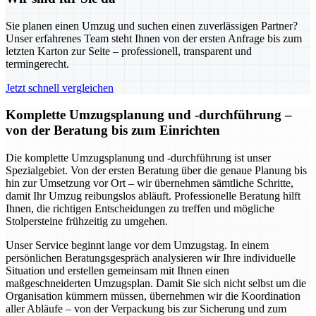
Sie planen einen Umzug und suchen einen zuverlässigen Partner?
Unser erfahrenes Team steht Ihnen von der ersten Anfrage bis zum
letzten Karton zur Seite – professionell, transparent und
termingerecht.
Jetzt schnell vergleichen
Komplette Umzugsplanung und -durchführung –
von der Beratung bis zum Einrichten
Die komplette Umzugsplanung und -durchführung ist unser
Spezialgebiet. Von der ersten Beratung über die genaue Planung bis
hin zur Umsetzung vor Ort – wir übernehmen sämtliche Schritte,
damit Ihr Umzug reibungslos abläuft. Professionelle Beratung hilft
Ihnen, die richtigen Entscheidungen zu treffen und mögliche
Stolpersteine frühzeitig zu umgehen.
Unser Service beginnt lange vor dem Umzugstag. In einem
persönlichen Beratungsgespräch analysieren wir Ihre individuelle
Situation und erstellen gemeinsam mit Ihnen einen
maßgeschneiderten Umzugsplan. Damit Sie sich nicht selbst um die
Organisation kümmern müssen, übernehmen wir die Koordination
aller Abläufe – von der Verpackung bis zur Sicherung und zum