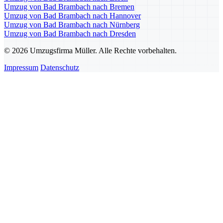
Umzug von Bad Brambach nach Bremen
Umzug von Bad Brambach nach Hannover
Umzug von Bad Brambach nach Nürnberg
Umzug von Bad Brambach nach Dresden
© 2026 Umzugsfirma Müller. Alle Rechte vorbehalten.
Impressum
Datenschutz