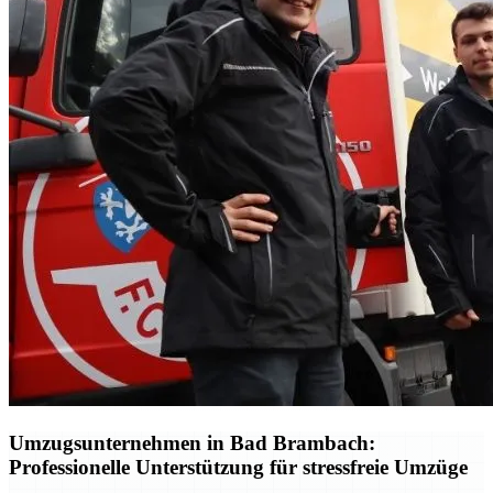
Umzugsunternehmen in Bad Brambach:
Professionelle Unterstützung für stressfreie Umzüge