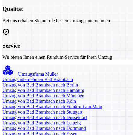
Qualität
Bei uns erhalten Sie nur die besten Umzugsunternehmen
Service
Wir bieten Ihnen einen Rundum-Service für Ihren Umzug
Umzugsfirma Müller
Umzugsunternehmen Bad Brambach
Umzug von Bad Brambach nach Berlin
Umzug von Bad Brambach nach Hamburg
Umzug von Bad Brambach nach München
Umzug von Bad Brambach nach Köln
Umzug von Bad Brambach nach Frankfurt am Main
Umzug von Bad Brambach nach Stuttgart
Umzug von Bad Brambach nach Düsseldorf
Umzug von Bad Brambach nach Leipzig
Umzug von Bad Brambach nach Dortmund
Umzug von Bad Brambach nach Essen