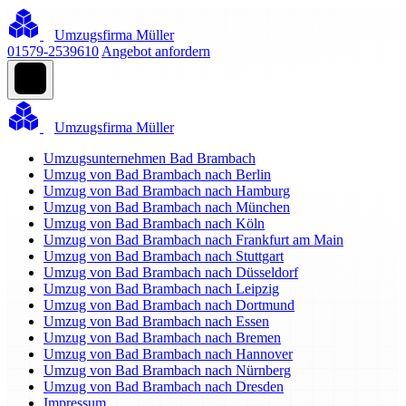
Umzugsfirma Müller
01579-2539610
Angebot anfordern
Umzugsfirma Müller
Umzugsunternehmen Bad Brambach
Umzug von Bad Brambach nach Berlin
Umzug von Bad Brambach nach Hamburg
Umzug von Bad Brambach nach München
Umzug von Bad Brambach nach Köln
Umzug von Bad Brambach nach Frankfurt am Main
Umzug von Bad Brambach nach Stuttgart
Umzug von Bad Brambach nach Düsseldorf
Umzug von Bad Brambach nach Leipzig
Umzug von Bad Brambach nach Dortmund
Umzug von Bad Brambach nach Essen
Umzug von Bad Brambach nach Bremen
Umzug von Bad Brambach nach Hannover
Umzug von Bad Brambach nach Nürnberg
Umzug von Bad Brambach nach Dresden
Impressum