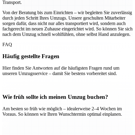
Transport.
Von der Beratung bis zum Einrichten – wir begleiten Sie zuverlässig
durch jeden Schritt Ihres Umzugs. Unsere geschulten Mitarbeiter
sorgen dafür, dass nicht nur alles transportiert wird, sondern auch
fachgerecht im neuen Zuhause eingerichtet wird. So können Sie sich
nach dem Umzug schnell wohlfühlen, ohne selbst Hand anzulegen.
FAQ
Häufig gestellte Fragen
Hier finden Sie Antworten auf die häufigsten Fragen rund um
unseren Umzugsservice – damit Sie bestens vorbereitet sind.
Wie früh sollte ich meinen Umzug buchen?
Am besten so früh wie möglich – idealerweise 2–4 Wochen im
Voraus. So können wir Ihren Wunschtermin optimal einplanen.