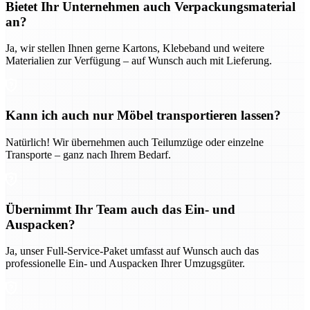
Bietet Ihr Unternehmen auch Verpackungsmaterial
an?
Ja, wir stellen Ihnen gerne Kartons, Klebeband und weitere
Materialien zur Verfügung – auf Wunsch auch mit Lieferung.
Kann ich auch nur Möbel transportieren lassen?
Natürlich! Wir übernehmen auch Teilumzüge oder einzelne
Transporte – ganz nach Ihrem Bedarf.
Übernimmt Ihr Team auch das Ein- und
Auspacken?
Ja, unser Full-Service-Paket umfasst auf Wunsch auch das
professionelle Ein- und Auspacken Ihrer Umzugsgüter.