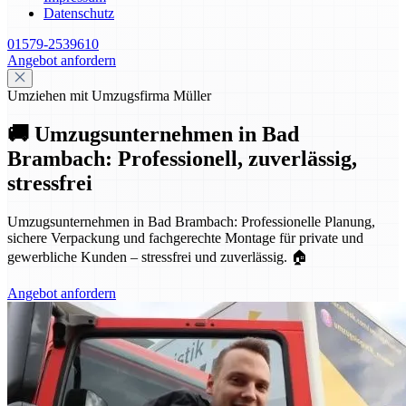
Datenschutz
01579-2539610
Angebot anfordern
Umziehen mit Umzugsfirma Müller
🚚 Umzugsunternehmen in Bad
Brambach: Professionell, zuverlässig,
stressfrei
Umzugsunternehmen in Bad Brambach: Professionelle Planung,
sichere Verpackung und fachgerechte Montage für private und
gewerbliche Kunden – stressfrei und zuverlässig. 🏠
Angebot anfordern