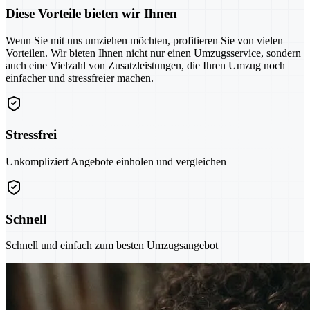
Diese Vorteile bieten wir Ihnen
Wenn Sie mit uns umziehen möchten, profitieren Sie von vielen
Vorteilen. Wir bieten Ihnen nicht nur einen Umzugsservice, sondern
auch eine Vielzahl von Zusatzleistungen, die Ihren Umzug noch
einfacher und stressfreier machen.
Stressfrei
Unkompliziert Angebote einholen und vergleichen
Schnell
Schnell und einfach zum besten Umzugsangebot