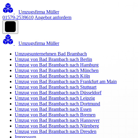
Umzugsfirma Müller
01579-2539610
Angebot anfordern
Umzugsfirma Müller
Umzugsunternehmen Bad Brambach
Umzug von Bad Brambach nach Berlin
Umzug von Bad Brambach nach Hamburg
Umzug von Bad Brambach nach München
Umzug von Bad Brambach nach Köln
Umzug von Bad Brambach nach Frankfurt am Main
Umzug von Bad Brambach nach Stuttgart
Umzug von Bad Brambach nach Düsseldorf
Umzug von Bad Brambach nach Leipzig
Umzug von Bad Brambach nach Dortmund
Umzug von Bad Brambach nach Essen
Umzug von Bad Brambach nach Bremen
Umzug von Bad Brambach nach Hannover
Umzug von Bad Brambach nach Nürnberg
Umzug von Bad Brambach nach Dresden
Impressum