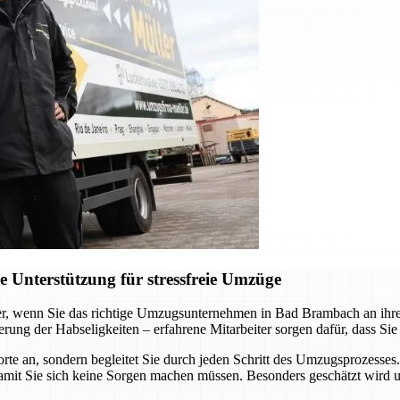
Unterstützung für stressfreie Umzüge
er, wenn Sie das richtige Umzugsunternehmen in Bad Brambach an ihrer 
ung der Habseligkeiten – erfahrene Mitarbeiter sorgen dafür, dass Sie
e an, sondern begleitet Sie durch jeden Schritt des Umzugsprozesses.
it Sie sich keine Sorgen machen müssen. Besonders geschätzt wird u