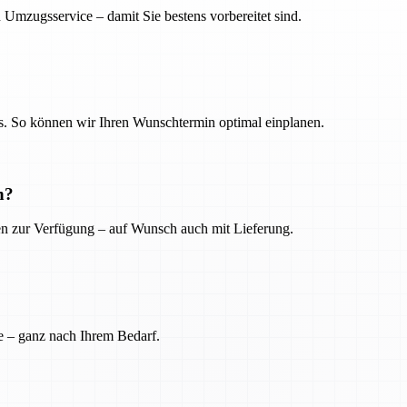
 Umzugsservice – damit Sie bestens vorbereitet sind.
. So können wir Ihren Wunschtermin optimal einplanen.
n?
ien zur Verfügung – auf Wunsch auch mit Lieferung.
e – ganz nach Ihrem Bedarf.