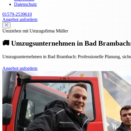
Datenschutz
01579-2539610
Angebot anfordern
Umziehen mit Umzugsfirma Müller
🚚 Umzugsunternehmen in Bad Brambach: Pro
Umzugsunternehmen in Bad Brambach: Professionelle Planung, sicher
Angebot anfordern