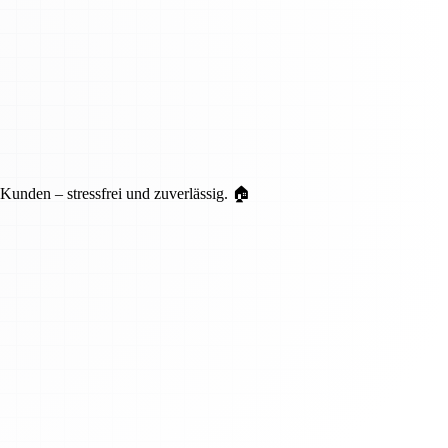
unden – stressfrei und zuverlässig. 🏠