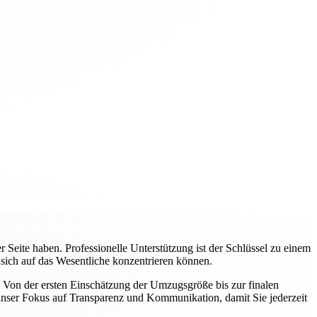
Seite haben. Professionelle Unterstützung ist der Schlüssel zu einem
 sich auf das Wesentliche konzentrieren können.
 Von der ersten Einschätzung der Umzugsgröße bis zur finalen
nser Fokus auf Transparenz und Kommunikation, damit Sie jederzeit