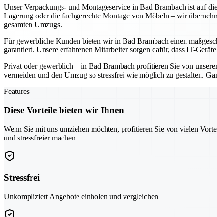
Unser Verpackungs- und Montageservice in Bad Brambach ist auf die
Lagerung oder die fachgerechte Montage von Möbeln – wir übernehme
gesamten Umzugs.
Für gewerbliche Kunden bieten wir in Bad Brambach einen maßgeschn
garantiert. Unsere erfahrenen Mitarbeiter sorgen dafür, dass IT-Gerä
Privat oder gewerblich – in Bad Brambach profitieren Sie von unse
vermeiden und den Umzug so stressfrei wie möglich zu gestalten. Ga
Features
Diese Vorteile bieten wir Ihnen
Wenn Sie mit uns umziehen möchten, profitieren Sie von vielen Vorte
und stressfreier machen.
Stressfrei
Unkompliziert Angebote einholen und vergleichen