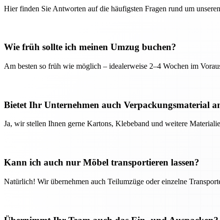
Hier finden Sie Antworten auf die häufigsten Fragen rund um unseren
Wie früh sollte ich meinen Umzug buchen?
Am besten so früh wie möglich – idealerweise 2–4 Wochen im Voraus
Bietet Ihr Unternehmen auch Verpackungsmaterial a
Ja, wir stellen Ihnen gerne Kartons, Klebeband und weitere Material
Kann ich auch nur Möbel transportieren lassen?
Natürlich! Wir übernehmen auch Teilumzüge oder einzelne Transport