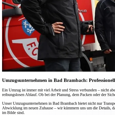
Umzugsunternehmen in Bad Brambach: Professionelle 
Ein Umzug ist immer mit viel Arbeit und Stress verbunden – nicht ab
reibungslosen Ablauf. Ob bei der Planung, dem Packen oder der Sicher
Unser Umzugsunternehmen in Bad Brambach bietet nicht nur Transport
Abwicklung im neuen Zuhause – wir kümmern uns um die Details, dam
im Bilde sind.