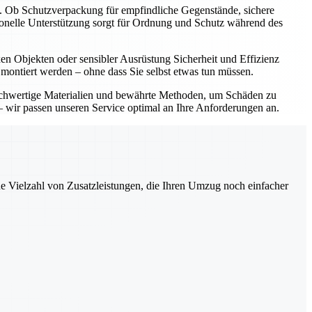
t. Ob Schutzverpackung für empfindliche Gegenstände, sichere
onelle Unterstützung sorgt für Ordnung und Schutz während des
 Objekten oder sensibler Ausrüstung Sicherheit und Effizienz
 montiert werden – ohne dass Sie selbst etwas tun müssen.
ochwertige Materialien und bewährte Methoden, um Schäden zu
 wir passen unseren Service optimal an Ihre Anforderungen an.
ne Vielzahl von Zusatzleistungen, die Ihren Umzug noch einfacher