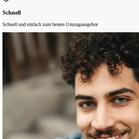
Schnell
Schnell und einfach zum besten Umzugsangebot