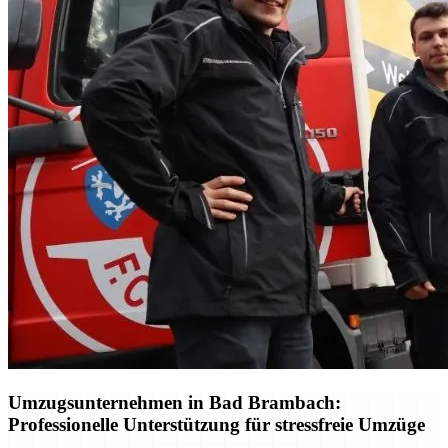
Umzugsunternehmen in Bad Brambach:
Professionelle Unterstützung für stressfreie Umzüge