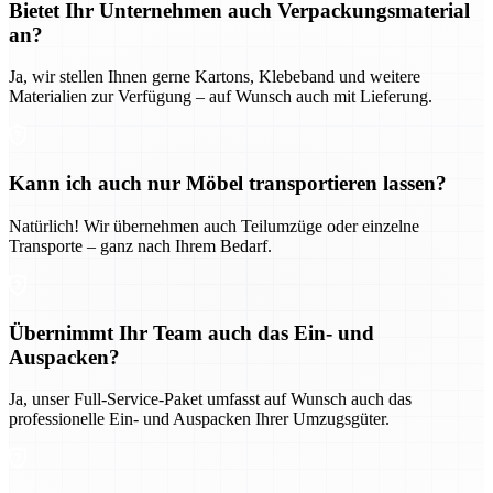
Bietet Ihr Unternehmen auch Verpackungsmaterial
an?
Ja, wir stellen Ihnen gerne Kartons, Klebeband und weitere
Materialien zur Verfügung – auf Wunsch auch mit Lieferung.
Kann ich auch nur Möbel transportieren lassen?
Natürlich! Wir übernehmen auch Teilumzüge oder einzelne
Transporte – ganz nach Ihrem Bedarf.
Übernimmt Ihr Team auch das Ein- und
Auspacken?
Ja, unser Full-Service-Paket umfasst auf Wunsch auch das
professionelle Ein- und Auspacken Ihrer Umzugsgüter.