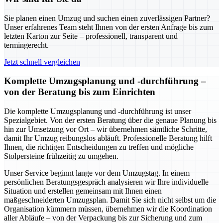
Sie planen einen Umzug und suchen einen zuverlässigen Partner?
Unser erfahrenes Team steht Ihnen von der ersten Anfrage bis zum
letzten Karton zur Seite – professionell, transparent und
termingerecht.
Jetzt schnell vergleichen
Komplette Umzugsplanung und -durchführung –
von der Beratung bis zum Einrichten
Die komplette Umzugsplanung und -durchführung ist unser
Spezialgebiet. Von der ersten Beratung über die genaue Planung bis
hin zur Umsetzung vor Ort – wir übernehmen sämtliche Schritte,
damit Ihr Umzug reibungslos abläuft. Professionelle Beratung hilft
Ihnen, die richtigen Entscheidungen zu treffen und mögliche
Stolpersteine frühzeitig zu umgehen.
Unser Service beginnt lange vor dem Umzugstag. In einem
persönlichen Beratungsgespräch analysieren wir Ihre individuelle
Situation und erstellen gemeinsam mit Ihnen einen
maßgeschneiderten Umzugsplan. Damit Sie sich nicht selbst um die
Organisation kümmern müssen, übernehmen wir die Koordination
aller Abläufe – von der Verpackung bis zur Sicherung und zum