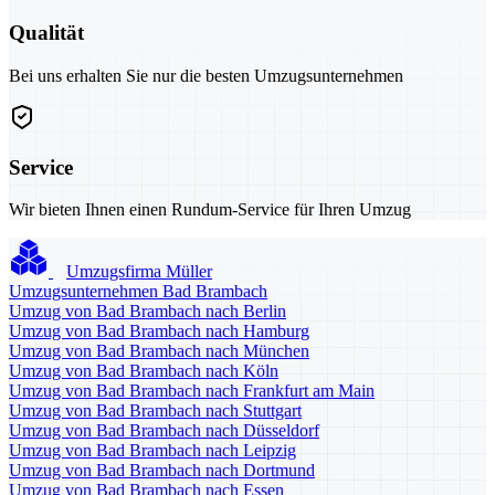
Qualität
Bei uns erhalten Sie nur die besten Umzugsunternehmen
Service
Wir bieten Ihnen einen Rundum-Service für Ihren Umzug
Umzugsfirma Müller
Umzugsunternehmen Bad Brambach
Umzug von Bad Brambach nach Berlin
Umzug von Bad Brambach nach Hamburg
Umzug von Bad Brambach nach München
Umzug von Bad Brambach nach Köln
Umzug von Bad Brambach nach Frankfurt am Main
Umzug von Bad Brambach nach Stuttgart
Umzug von Bad Brambach nach Düsseldorf
Umzug von Bad Brambach nach Leipzig
Umzug von Bad Brambach nach Dortmund
Umzug von Bad Brambach nach Essen