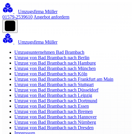
Umzugsfirma Müller
01579-2539610
Angebot anfordern
Umzugsfirma Müller
Umzugsunternehmen Bad Brambach
Umzug von Bad Brambach nach Berlin
Umzug von Bad Brambach nach Hamburg
Umzug von Bad Brambach nach München
Umzug von Bad Brambach nach Köln
Umzug von Bad Brambach nach Frankfurt am Main
Umzug von Bad Brambach nach Stuttgart
Umzug von Bad Brambach nach Düsseldorf
Umzug von Bad Brambach nach Leipzig
Umzug von Bad Brambach nach Dortmund
Umzug von Bad Brambach nach Essen
Umzug von Bad Brambach nach Bremen
Umzug von Bad Brambach nach Hannover
Umzug von Bad Brambach nach Nürnberg
Umzug von Bad Brambach nach Dresden
Impressum