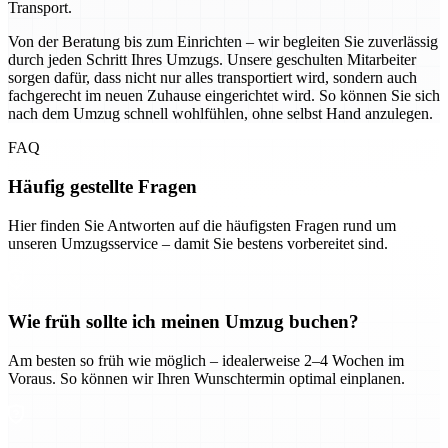
Transport.
Von der Beratung bis zum Einrichten – wir begleiten Sie zuverlässig
durch jeden Schritt Ihres Umzugs. Unsere geschulten Mitarbeiter
sorgen dafür, dass nicht nur alles transportiert wird, sondern auch
fachgerecht im neuen Zuhause eingerichtet wird. So können Sie sich
nach dem Umzug schnell wohlfühlen, ohne selbst Hand anzulegen.
FAQ
Häufig gestellte Fragen
Hier finden Sie Antworten auf die häufigsten Fragen rund um
unseren Umzugsservice – damit Sie bestens vorbereitet sind.
Wie früh sollte ich meinen Umzug buchen?
Am besten so früh wie möglich – idealerweise 2–4 Wochen im
Voraus. So können wir Ihren Wunschtermin optimal einplanen.