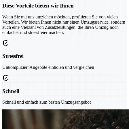
Diese Vorteile bieten wir Ihnen
Wenn Sie mit uns umziehen möchten, profitieren Sie von vielen
Vorteilen. Wir bieten Ihnen nicht nur einen Umzugsservice, sondern
auch eine Vielzahl von Zusatzleistungen, die Ihren Umzug noch
einfacher und stressfreier machen.
Stressfrei
Unkompliziert Angebote einholen und vergleichen
Schnell
Schnell und einfach zum besten Umzugsangebot