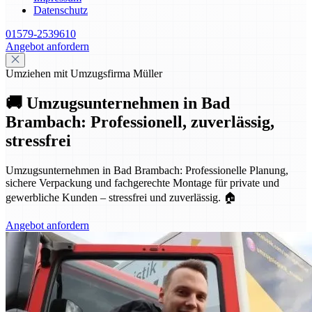
Datenschutz
01579-2539610
Angebot anfordern
Umziehen mit Umzugsfirma Müller
🚚 Umzugsunternehmen in Bad
Brambach: Professionell, zuverlässig,
stressfrei
Umzugsunternehmen in Bad Brambach: Professionelle Planung,
sichere Verpackung und fachgerechte Montage für private und
gewerbliche Kunden – stressfrei und zuverlässig. 🏠
Angebot anfordern