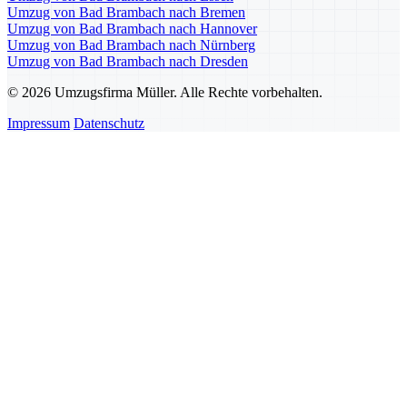
Umzug von Bad Brambach nach Bremen
Umzug von Bad Brambach nach Hannover
Umzug von Bad Brambach nach Nürnberg
Umzug von Bad Brambach nach Dresden
© 2026 Umzugsfirma Müller. Alle Rechte vorbehalten.
Impressum
Datenschutz