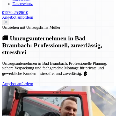
Datenschutz
01579-2539610
Angebot anfordern
Umziehen mit Umzugsfirma Müller
🚚 Umzugsunternehmen in Bad
Brambach: Professionell, zuverlässig,
stressfrei
Umzugsunternehmen in Bad Brambach: Professionelle Planung,
sichere Verpackung und fachgerechte Montage für private und
gewerbliche Kunden – stressfrei und zuverlässig. 🏠
Angebot anfordern