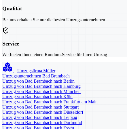
Qualität
Bei uns erhalten Sie nur die besten Umzugsunternehmen
Service
Wir bieten Ihnen einen Rundum-Service für Ihren Umzug
Umzugsfirma Müller
Umzugsunternehmen Bad Brambach
Umzug von Bad Brambach nach Berlin
Umzug von Bad Brambach nach Hamburg
Umzug von Bad Brambach nach München
Umzug von Bad Brambach nach Köln
Umzug von Bad Brambach nach Frankfurt am Main
Umzug von Bad Brambach nach Stuttgart
Umzug von Bad Brambach nach Düsseldorf
Umzug von Bad Brambach nach Leipzig
Umzug von Bad Brambach nach Dortmund
Umzug von Bad Brambach nach Essen