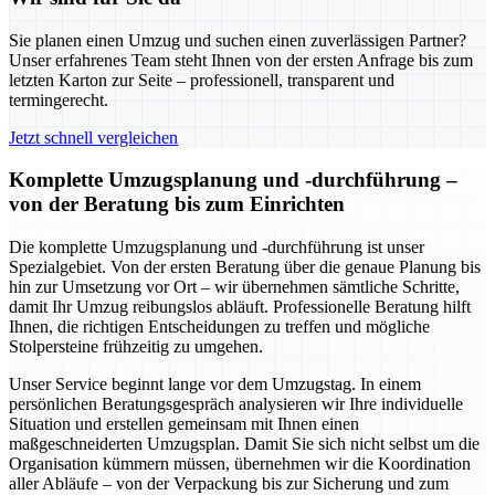
Sie planen einen Umzug und suchen einen zuverlässigen Partner?
Unser erfahrenes Team steht Ihnen von der ersten Anfrage bis zum
letzten Karton zur Seite – professionell, transparent und
termingerecht.
Jetzt schnell vergleichen
Komplette Umzugsplanung und -durchführung –
von der Beratung bis zum Einrichten
Die komplette Umzugsplanung und -durchführung ist unser
Spezialgebiet. Von der ersten Beratung über die genaue Planung bis
hin zur Umsetzung vor Ort – wir übernehmen sämtliche Schritte,
damit Ihr Umzug reibungslos abläuft. Professionelle Beratung hilft
Ihnen, die richtigen Entscheidungen zu treffen und mögliche
Stolpersteine frühzeitig zu umgehen.
Unser Service beginnt lange vor dem Umzugstag. In einem
persönlichen Beratungsgespräch analysieren wir Ihre individuelle
Situation und erstellen gemeinsam mit Ihnen einen
maßgeschneiderten Umzugsplan. Damit Sie sich nicht selbst um die
Organisation kümmern müssen, übernehmen wir die Koordination
aller Abläufe – von der Verpackung bis zur Sicherung und zum