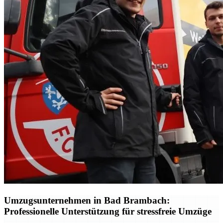
Umzugsunternehmen in Bad Brambach:
Professionelle Unterstützung für stressfreie Umzüge