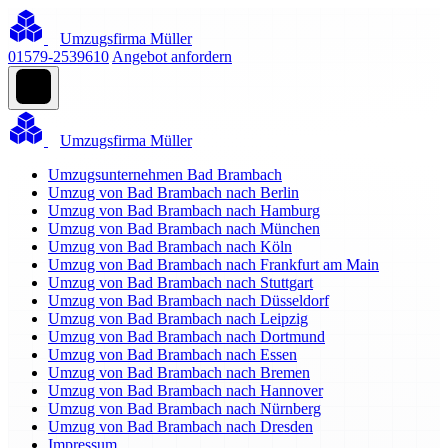
Umzugsfirma Müller
01579-2539610
Angebot anfordern
Umzugsfirma Müller
Umzugsunternehmen Bad Brambach
Umzug von Bad Brambach nach Berlin
Umzug von Bad Brambach nach Hamburg
Umzug von Bad Brambach nach München
Umzug von Bad Brambach nach Köln
Umzug von Bad Brambach nach Frankfurt am Main
Umzug von Bad Brambach nach Stuttgart
Umzug von Bad Brambach nach Düsseldorf
Umzug von Bad Brambach nach Leipzig
Umzug von Bad Brambach nach Dortmund
Umzug von Bad Brambach nach Essen
Umzug von Bad Brambach nach Bremen
Umzug von Bad Brambach nach Hannover
Umzug von Bad Brambach nach Nürnberg
Umzug von Bad Brambach nach Dresden
Impressum