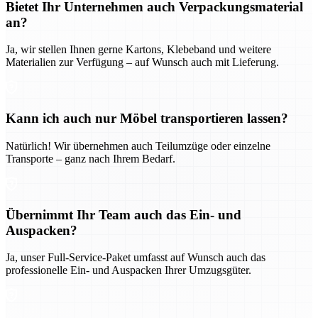
Bietet Ihr Unternehmen auch Verpackungsmaterial
an?
Ja, wir stellen Ihnen gerne Kartons, Klebeband und weitere
Materialien zur Verfügung – auf Wunsch auch mit Lieferung.
Kann ich auch nur Möbel transportieren lassen?
Natürlich! Wir übernehmen auch Teilumzüge oder einzelne
Transporte – ganz nach Ihrem Bedarf.
Übernimmt Ihr Team auch das Ein- und
Auspacken?
Ja, unser Full-Service-Paket umfasst auf Wunsch auch das
professionelle Ein- und Auspacken Ihrer Umzugsgüter.