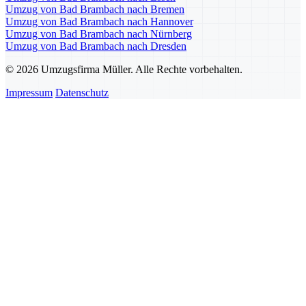
Umzug von Bad Brambach nach Bremen
Umzug von Bad Brambach nach Hannover
Umzug von Bad Brambach nach Nürnberg
Umzug von Bad Brambach nach Dresden
© 2026 Umzugsfirma Müller. Alle Rechte vorbehalten.
Impressum
Datenschutz