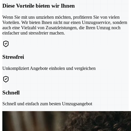
Diese Vorteile bieten wir Ihnen
Wenn Sie mit uns umziehen möchten, profitieren Sie von vielen
Vorteilen. Wir bieten Ihnen nicht nur einen Umzugsservice, sondern
auch eine Vielzahl von Zusatzleistungen, die Ihren Umzug noch
einfacher und stressfreier machen.
Stressfrei
Unkompliziert Angebote einholen und vergleichen
Schnell
Schnell und einfach zum besten Umzugsangebot