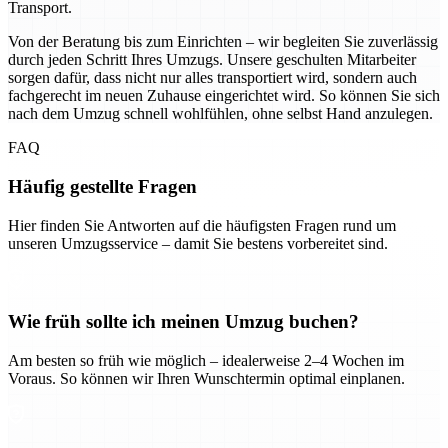
Transport.
Von der Beratung bis zum Einrichten – wir begleiten Sie zuverlässig
durch jeden Schritt Ihres Umzugs. Unsere geschulten Mitarbeiter
sorgen dafür, dass nicht nur alles transportiert wird, sondern auch
fachgerecht im neuen Zuhause eingerichtet wird. So können Sie sich
nach dem Umzug schnell wohlfühlen, ohne selbst Hand anzulegen.
FAQ
Häufig gestellte Fragen
Hier finden Sie Antworten auf die häufigsten Fragen rund um
unseren Umzugsservice – damit Sie bestens vorbereitet sind.
Wie früh sollte ich meinen Umzug buchen?
Am besten so früh wie möglich – idealerweise 2–4 Wochen im
Voraus. So können wir Ihren Wunschtermin optimal einplanen.