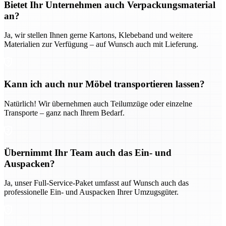
Bietet Ihr Unternehmen auch Verpackungsmaterial
an?
Ja, wir stellen Ihnen gerne Kartons, Klebeband und weitere
Materialien zur Verfügung – auf Wunsch auch mit Lieferung.
Kann ich auch nur Möbel transportieren lassen?
Natürlich! Wir übernehmen auch Teilumzüge oder einzelne
Transporte – ganz nach Ihrem Bedarf.
Übernimmt Ihr Team auch das Ein- und
Auspacken?
Ja, unser Full-Service-Paket umfasst auf Wunsch auch das
professionelle Ein- und Auspacken Ihrer Umzugsgüter.