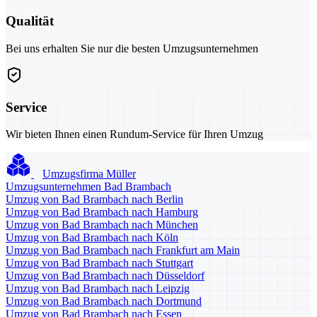
Qualität
Bei uns erhalten Sie nur die besten Umzugsunternehmen
Service
Wir bieten Ihnen einen Rundum-Service für Ihren Umzug
Umzugsfirma Müller
Umzugsunternehmen Bad Brambach
Umzug von Bad Brambach nach Berlin
Umzug von Bad Brambach nach Hamburg
Umzug von Bad Brambach nach München
Umzug von Bad Brambach nach Köln
Umzug von Bad Brambach nach Frankfurt am Main
Umzug von Bad Brambach nach Stuttgart
Umzug von Bad Brambach nach Düsseldorf
Umzug von Bad Brambach nach Leipzig
Umzug von Bad Brambach nach Dortmund
Umzug von Bad Brambach nach Essen