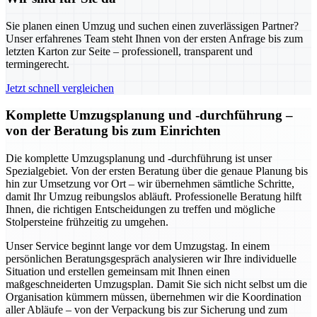
Sie planen einen Umzug und suchen einen zuverlässigen Partner?
Unser erfahrenes Team steht Ihnen von der ersten Anfrage bis zum
letzten Karton zur Seite – professionell, transparent und
termingerecht.
Jetzt schnell vergleichen
Komplette Umzugsplanung und -durchführung –
von der Beratung bis zum Einrichten
Die komplette Umzugsplanung und -durchführung ist unser
Spezialgebiet. Von der ersten Beratung über die genaue Planung bis
hin zur Umsetzung vor Ort – wir übernehmen sämtliche Schritte,
damit Ihr Umzug reibungslos abläuft. Professionelle Beratung hilft
Ihnen, die richtigen Entscheidungen zu treffen und mögliche
Stolpersteine frühzeitig zu umgehen.
Unser Service beginnt lange vor dem Umzugstag. In einem
persönlichen Beratungsgespräch analysieren wir Ihre individuelle
Situation und erstellen gemeinsam mit Ihnen einen
maßgeschneiderten Umzugsplan. Damit Sie sich nicht selbst um die
Organisation kümmern müssen, übernehmen wir die Koordination
aller Abläufe – von der Verpackung bis zur Sicherung und zum