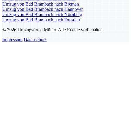
Umzug von Bad Brambach nach Bremen
Umzug von Bad Brambach nach Hannover
Umzug von Bad Brambach nach Nürnberg
Umzug von Bad Brambach nach Dresden
© 2026 Umzugsfirma Müller. Alle Rechte vorbehalten.
Impressum
Datenschutz