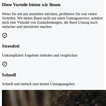
Diese Vorteile bieten wir Ihnen
Wenn Sie mit uns umziehen möchten, profitieren Sie von vielen
Vorteilen. Wir bieten Ihnen nicht nur einen Umzugsservice, sondern
auch eine Vielzahl von Zusatzleistungen, die Ihren Umzug noch
einfacher und stressfreier machen.
Stressfrei
Unkompliziert Angebote einholen und vergleichen
Schnell
Schnell und einfach zum besten Umzugsangebot