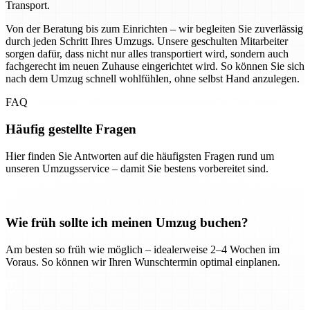
Transport.
Von der Beratung bis zum Einrichten – wir begleiten Sie zuverlässig
durch jeden Schritt Ihres Umzugs. Unsere geschulten Mitarbeiter
sorgen dafür, dass nicht nur alles transportiert wird, sondern auch
fachgerecht im neuen Zuhause eingerichtet wird. So können Sie sich
nach dem Umzug schnell wohlfühlen, ohne selbst Hand anzulegen.
FAQ
Häufig gestellte Fragen
Hier finden Sie Antworten auf die häufigsten Fragen rund um
unseren Umzugsservice – damit Sie bestens vorbereitet sind.
Wie früh sollte ich meinen Umzug buchen?
Am besten so früh wie möglich – idealerweise 2–4 Wochen im
Voraus. So können wir Ihren Wunschtermin optimal einplanen.