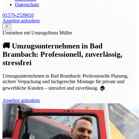
Datenschutz
01579-2539610
Angebot anfordern
Umziehen mit Umzugsfirma Müller
🚚 Umzugsunternehmen in Bad
Brambach: Professionell, zuverlässig,
stressfrei
Umzugsunternehmen in Bad Brambach: Professionelle Planung,
sichere Verpackung und fachgerechte Montage für private und
gewerbliche Kunden – stressfrei und zuverlässig. 🏠
Angebot anfordern