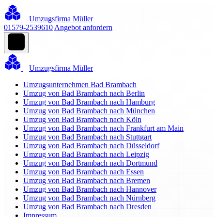
Umzugsfirma Müller
01579-2539610
Angebot anfordern
Umzugsfirma Müller
Umzugsunternehmen Bad Brambach
Umzug von Bad Brambach nach Berlin
Umzug von Bad Brambach nach Hamburg
Umzug von Bad Brambach nach München
Umzug von Bad Brambach nach Köln
Umzug von Bad Brambach nach Frankfurt am Main
Umzug von Bad Brambach nach Stuttgart
Umzug von Bad Brambach nach Düsseldorf
Umzug von Bad Brambach nach Leipzig
Umzug von Bad Brambach nach Dortmund
Umzug von Bad Brambach nach Essen
Umzug von Bad Brambach nach Bremen
Umzug von Bad Brambach nach Hannover
Umzug von Bad Brambach nach Nürnberg
Umzug von Bad Brambach nach Dresden
Impressum