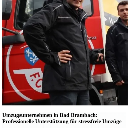
Umzugsunternehmen in Bad Brambach:
Professionelle Unterstützung für stressfreie Umzüge