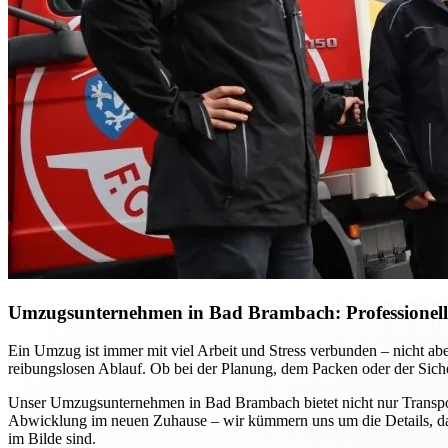
Umzugsunternehmen in Bad Brambach: Professionelle 
Ein Umzug ist immer mit viel Arbeit und Stress verbunden – nicht ab
reibungslosen Ablauf. Ob bei der Planung, dem Packen oder der Sicher
Unser Umzugsunternehmen in Bad Brambach bietet nicht nur Transport
Abwicklung im neuen Zuhause – wir kümmern uns um die Details, dam
im Bilde sind.