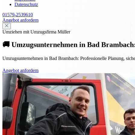
Datenschutz
01579-2539610
Angebot anfordern
Umziehen mit Umzugsfirma Müller
🚚 Umzugsunternehmen in Bad Brambach: Pro
Umzugsunternehmen in Bad Brambach: Professionelle Planung, sicher
Angebot anfordern