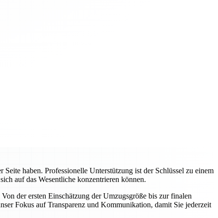
Seite haben. Professionelle Unterstützung ist der Schlüssel zu einem
 sich auf das Wesentliche konzentrieren können.
 Von der ersten Einschätzung der Umzugsgröße bis zur finalen
nser Fokus auf Transparenz und Kommunikation, damit Sie jederzeit