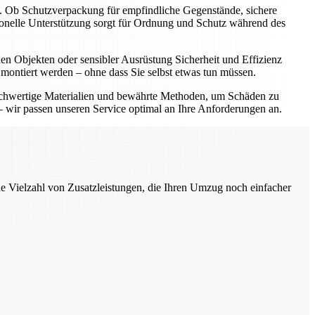
t. Ob Schutzverpackung für empfindliche Gegenstände, sichere
onelle Unterstützung sorgt für Ordnung und Schutz während des
 Objekten oder sensibler Ausrüstung Sicherheit und Effizienz
 montiert werden – ohne dass Sie selbst etwas tun müssen.
ochwertige Materialien und bewährte Methoden, um Schäden zu
 wir passen unseren Service optimal an Ihre Anforderungen an.
ne Vielzahl von Zusatzleistungen, die Ihren Umzug noch einfacher