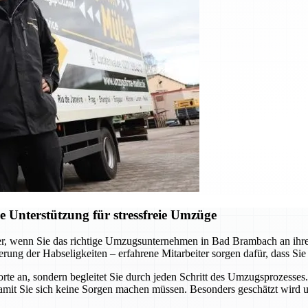
Unterstützung für stressfreie Umzüge
er, wenn Sie das richtige Umzugsunternehmen in Bad Brambach an ihrer 
ung der Habseligkeiten – erfahrene Mitarbeiter sorgen dafür, dass Sie
e an, sondern begleitet Sie durch jeden Schritt des Umzugsprozesses.
it Sie sich keine Sorgen machen müssen. Besonders geschätzt wird u