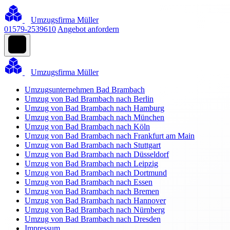
Umzugsfirma Müller
01579-2539610
Angebot anfordern
Umzugsfirma Müller
Umzugsunternehmen Bad Brambach
Umzug von Bad Brambach nach Berlin
Umzug von Bad Brambach nach Hamburg
Umzug von Bad Brambach nach München
Umzug von Bad Brambach nach Köln
Umzug von Bad Brambach nach Frankfurt am Main
Umzug von Bad Brambach nach Stuttgart
Umzug von Bad Brambach nach Düsseldorf
Umzug von Bad Brambach nach Leipzig
Umzug von Bad Brambach nach Dortmund
Umzug von Bad Brambach nach Essen
Umzug von Bad Brambach nach Bremen
Umzug von Bad Brambach nach Hannover
Umzug von Bad Brambach nach Nürnberg
Umzug von Bad Brambach nach Dresden
Impressum