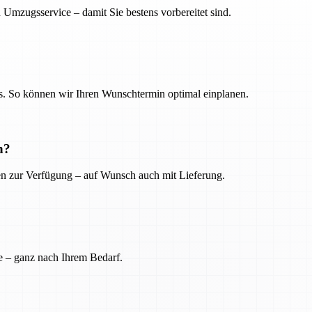
 Umzugsservice – damit Sie bestens vorbereitet sind.
. So können wir Ihren Wunschtermin optimal einplanen.
n?
ien zur Verfügung – auf Wunsch auch mit Lieferung.
e – ganz nach Ihrem Bedarf.