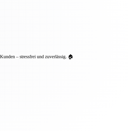
unden – stressfrei und zuverlässig. 🏠