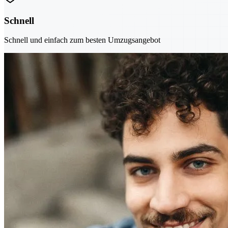
Schnell
Schnell und einfach zum besten Umzugsangebot