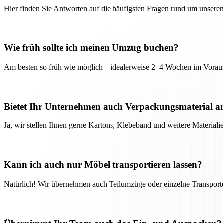
Hier finden Sie Antworten auf die häufigsten Fragen rund um unseren
Wie früh sollte ich meinen Umzug buchen?
Am besten so früh wie möglich – idealerweise 2–4 Wochen im Voraus
Bietet Ihr Unternehmen auch Verpackungsmaterial a
Ja, wir stellen Ihnen gerne Kartons, Klebeband und weitere Material
Kann ich auch nur Möbel transportieren lassen?
Natürlich! Wir übernehmen auch Teilumzüge oder einzelne Transport