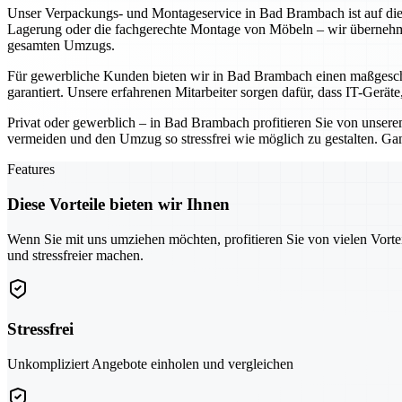
Unser Verpackungs- und Montageservice in Bad Brambach ist auf die
Lagerung oder die fachgerechte Montage von Möbeln – wir übernehme
gesamten Umzugs.
Für gewerbliche Kunden bieten wir in Bad Brambach einen maßgeschn
garantiert. Unsere erfahrenen Mitarbeiter sorgen dafür, dass IT-Gerä
Privat oder gewerblich – in Bad Brambach profitieren Sie von unse
vermeiden und den Umzug so stressfrei wie möglich zu gestalten. Ga
Features
Diese Vorteile bieten wir Ihnen
Wenn Sie mit uns umziehen möchten, profitieren Sie von vielen Vorte
und stressfreier machen.
Stressfrei
Unkompliziert Angebote einholen und vergleichen