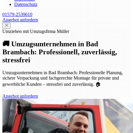
Datenschutz
01579-2539610
Angebot anfordern
Umziehen mit Umzugsfirma Müller
🚚 Umzugsunternehmen in Bad
Brambach: Professionell, zuverlässig,
stressfrei
Umzugsunternehmen in Bad Brambach: Professionelle Planung,
sichere Verpackung und fachgerechte Montage für private und
gewerbliche Kunden – stressfrei und zuverlässig. 🏠
Angebot anfordern