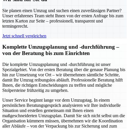
Sie planen einen Umzug und suchen einen zuverlässigen Partner?
Unser erfahrenes Team steht Ihnen von der ersten Anfrage bis zum
letzten Karton zur Seite – professionell, transparent und
termingerecht.
Jetzt schnell vergleichen
Komplette Umzugsplanung und -durchführung –
von der Beratung bis zum Einrichten
Die komplette Umzugsplanung und -durchführung ist unser
Spezialgebiet. Von der ersten Beratung über die genaue Planung bis
hin zur Umsetzung vor Ort – wir übernehmen sämtliche Schritte,
damit Ihr Umzug reibungslos abläuft. Professionelle Beratung hilft
Ihnen, die richtigen Entscheidungen zu treffen und mögliche
Stolpersteine frühzeitig zu umgehen.
Unser Service beginnt lange vor dem Umzugstag. In einem
persönlichen Beratungsgespräch analysieren wir Ihre individuelle
Situation und erstellen gemeinsam mit Ihnen einen
maßgeschneiderten Umzugsplan. Damit Sie sich nicht selbst um die
Organisation kümmern müssen, übernehmen wir die Koordination
aller Abläufe – von der Verpackung bis zur Sicherung und zum