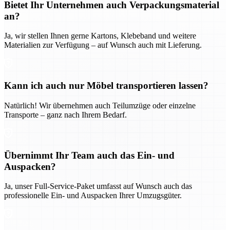
Bietet Ihr Unternehmen auch Verpackungsmaterial
an?
Ja, wir stellen Ihnen gerne Kartons, Klebeband und weitere
Materialien zur Verfügung – auf Wunsch auch mit Lieferung.
Kann ich auch nur Möbel transportieren lassen?
Natürlich! Wir übernehmen auch Teilumzüge oder einzelne
Transporte – ganz nach Ihrem Bedarf.
Übernimmt Ihr Team auch das Ein- und
Auspacken?
Ja, unser Full-Service-Paket umfasst auf Wunsch auch das
professionelle Ein- und Auspacken Ihrer Umzugsgüter.