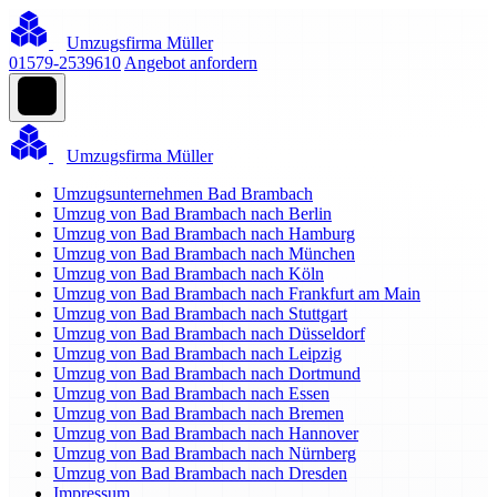
Umzugsfirma Müller
01579-2539610
Angebot anfordern
Umzugsfirma Müller
Umzugsunternehmen Bad Brambach
Umzug von Bad Brambach nach Berlin
Umzug von Bad Brambach nach Hamburg
Umzug von Bad Brambach nach München
Umzug von Bad Brambach nach Köln
Umzug von Bad Brambach nach Frankfurt am Main
Umzug von Bad Brambach nach Stuttgart
Umzug von Bad Brambach nach Düsseldorf
Umzug von Bad Brambach nach Leipzig
Umzug von Bad Brambach nach Dortmund
Umzug von Bad Brambach nach Essen
Umzug von Bad Brambach nach Bremen
Umzug von Bad Brambach nach Hannover
Umzug von Bad Brambach nach Nürnberg
Umzug von Bad Brambach nach Dresden
Impressum