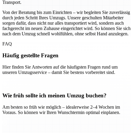
Transport.
Von der Beratung bis zum Einrichten – wir begleiten Sie zuverlässig
durch jeden Schritt Ihres Umzugs. Unsere geschulten Mitarbeiter
sorgen dafür, dass nicht nur alles transportiert wird, sondern auch
fachgerecht im neuen Zuhause eingerichtet wird. So können Sie sich
nach dem Umzug schnell wohlfühlen, ohne selbst Hand anzulegen.
FAQ
Häufig gestellte Fragen
Hier finden Sie Antworten auf die häufigsten Fragen rund um
unseren Umzugsservice – damit Sie bestens vorbereitet sind.
Wie früh sollte ich meinen Umzug buchen?
Am besten so früh wie möglich – idealerweise 2–4 Wochen im
Voraus. So können wir Ihren Wunschtermin optimal einplanen.