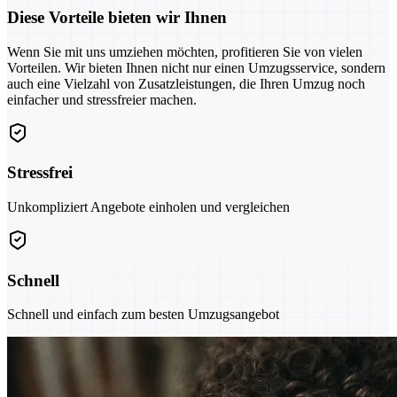
Diese Vorteile bieten wir Ihnen
Wenn Sie mit uns umziehen möchten, profitieren Sie von vielen
Vorteilen. Wir bieten Ihnen nicht nur einen Umzugsservice, sondern
auch eine Vielzahl von Zusatzleistungen, die Ihren Umzug noch
einfacher und stressfreier machen.
Stressfrei
Unkompliziert Angebote einholen und vergleichen
Schnell
Schnell und einfach zum besten Umzugsangebot