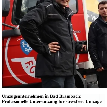
Umzugsunternehmen in Bad Brambach:
Professionelle Unterstützung für stressfreie Umzüge