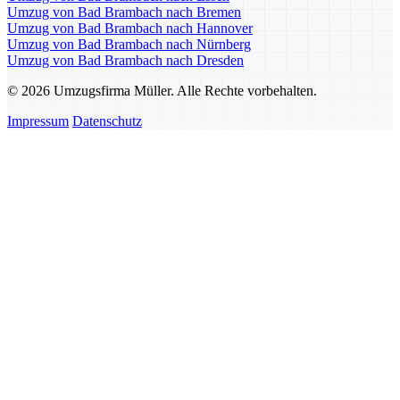
Umzug von Bad Brambach nach Bremen
Umzug von Bad Brambach nach Hannover
Umzug von Bad Brambach nach Nürnberg
Umzug von Bad Brambach nach Dresden
© 2026 Umzugsfirma Müller. Alle Rechte vorbehalten.
Impressum
Datenschutz