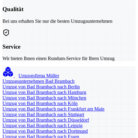
Qualität
Bei uns erhalten Sie nur die besten Umzugsunternehmen
Service
Wir bieten Ihnen einen Rundum-Service für Ihren Umzug
Umzugsfirma Müller
Umzugsunternehmen Bad Brambach
Umzug von Bad Brambach nach Berlin
Umzug von Bad Brambach nach Hamburg
Umzug von Bad Brambach nach München
Umzug von Bad Brambach nach Köln
Umzug von Bad Brambach nach Frankfurt am Main
Umzug von Bad Brambach nach Stuttgart
Umzug von Bad Brambach nach Düsseldorf
Umzug von Bad Brambach nach Leipzig
Umzug von Bad Brambach nach Dortmund
Umzug von Bad Brambach nach Essen