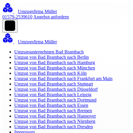
Umzugsfirma Müller
01579-2539610
Angebot anfordern
Umzugsfirma Müller
Umzugsunternehmen Bad Brambach
Umzug von Bad Brambach nach Berlin
Umzug von Bad Brambach nach Hamburg
Umzug von Bad Brambach nach München
Umzug von Bad Brambach nach Köln
Umzug von Bad Brambach nach Frankfurt am Main
Umzug von Bad Brambach nach Stuttgart
Umzug von Bad Brambach nach Düsseldorf
Umzug von Bad Brambach nach Leipzig
Umzug von Bad Brambach nach Dortmund
Umzug von Bad Brambach nach Essen
Umzug von Bad Brambach nach Bremen
Umzug von Bad Brambach nach Hannover
Umzug von Bad Brambach nach Nürnberg
Umzug von Bad Brambach nach Dresden
Impressum