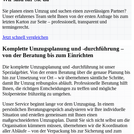
Sie planen einen Umzug und suchen einen zuverlässigen Partner?
Unser erfahrenes Team steht Ihnen von der ersten Anfrage bis zum
letzten Karton zur Seite – professionell, transparent und
termingerecht.
Jetzt schnell vergleichen
Komplette Umzugsplanung und -durchführung –
von der Beratung bis zum Einrichten
Die komplette Umzugsplanung und -durchführung ist unser
Spezialgebiet. Von der ersten Beratung über die genaue Planung bis
hin zur Umsetzung vor Ort – wir übernehmen sämtliche Schritte,
damit Ihr Umzug reibungslos abläuft. Professionelle Beratung hilft
Ihnen, die richtigen Entscheidungen zu treffen und mögliche
Stolpersteine frühzeitig zu umgehen.
Unser Service beginnt lange vor dem Umzugstag. In einem
persönlichen Beratungsgespräch analysieren wir Ihre individuelle
Situation und erstellen gemeinsam mit Ihnen einen
maßgeschneiderten Umzugsplan. Damit Sie sich nicht selbst um die
Organisation kümmern müssen, übernehmen wir die Koordination
aller Abläufe – von der Verpackung bis zur Sicherung und zum