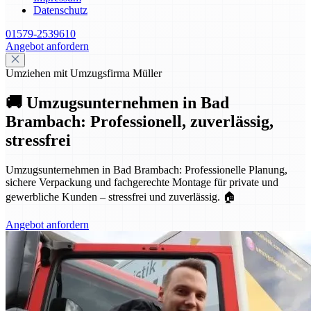
Datenschutz
01579-2539610
Angebot anfordern
Umziehen mit Umzugsfirma Müller
🚚 Umzugsunternehmen in Bad
Brambach: Professionell, zuverlässig,
stressfrei
Umzugsunternehmen in Bad Brambach: Professionelle Planung,
sichere Verpackung und fachgerechte Montage für private und
gewerbliche Kunden – stressfrei und zuverlässig. 🏠
Angebot anfordern