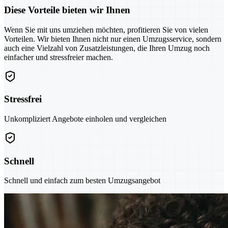
Diese Vorteile bieten wir Ihnen
Wenn Sie mit uns umziehen möchten, profitieren Sie von vielen
Vorteilen. Wir bieten Ihnen nicht nur einen Umzugsservice, sondern
auch eine Vielzahl von Zusatzleistungen, die Ihren Umzug noch
einfacher und stressfreier machen.
Stressfrei
Unkompliziert Angebote einholen und vergleichen
Schnell
Schnell und einfach zum besten Umzugsangebot