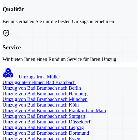
Qualität
Bei uns erhalten Sie nur die besten Umzugsunternehmen
Service
Wir bieten Ihnen einen Rundum-Service für Ihren Umzug
Umzugsfirma Müller
Umzugsunternehmen Bad Brambach
Umzug von Bad Brambach nach Berlin
Umzug von Bad Brambach nach Hamburg
Umzug von Bad Brambach nach München
Umzug von Bad Brambach nach Köln
Umzug von Bad Brambach nach Frankfurt am Main
Umzug von Bad Brambach nach Stuttgart
Umzug von Bad Brambach nach Düsseldorf
Umzug von Bad Brambach nach Leipzig
Umzug von Bad Brambach nach Dortmund
Umzug von Bad Brambach nach Essen