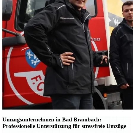
Umzugsunternehmen in Bad Brambach:
Professionelle Unterstützung für stressfreie Umzüge