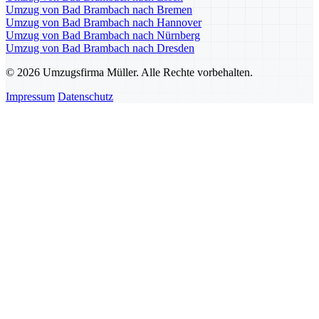
Umzug von Bad Brambach nach Bremen
Umzug von Bad Brambach nach Hannover
Umzug von Bad Brambach nach Nürnberg
Umzug von Bad Brambach nach Dresden
© 2026 Umzugsfirma Müller. Alle Rechte vorbehalten.
Impressum
Datenschutz