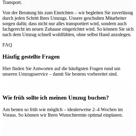
Transport.
Von der Beratung bis zum Einrichten – wir begleiten Sie zuverlässig
durch jeden Schritt Ihres Umzugs. Unsere geschulten Mitarbeiter
sorgen dafür, dass nicht nur alles transportiert wird, sondern auch
fachgerecht im neuen Zuhause eingerichtet wird. So können Sie sich
nach dem Umzug schnell wohlfühlen, ohne selbst Hand anzulegen.
FAQ
Häufig gestellte Fragen
Hier finden Sie Antworten auf die häufigsten Fragen rund um
unseren Umzugsservice – damit Sie bestens vorbereitet sind.
Wie früh sollte ich meinen Umzug buchen?
Am besten so früh wie möglich – idealerweise 2–4 Wochen im
Voraus. So können wir Ihren Wunschtermin optimal einplanen.