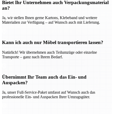
Bietet Ihr Unternehmen auch Verpackungsmaterial
an?
Ja, wir stellen Ihnen gerne Kartons, Klebeband und weitere
Materialien zur Verfügung – auf Wunsch auch mit Lieferung.
Kann ich auch nur Möbel transportieren lassen?
Natürlich! Wir übernehmen auch Teilumzüge oder einzelne
Transporte – ganz nach Ihrem Bedarf.
Übernimmt Ihr Team auch das Ein- und
Auspacken?
Ja, unser Full-Service-Paket umfasst auf Wunsch auch das
professionelle Ein- und Auspacken Ihrer Umzugsgüter.