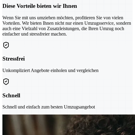
Diese Vorteile bieten wir Ihnen
Wenn Sie mit uns umziehen möchten, profitieren Sie von vielen
Vorteilen. Wir bieten Ihnen nicht nur einen Umzugsservice, sondern
auch eine Vielzahl von Zusatzleistungen, die Ihren Umzug noch
einfacher und stressfreier machen.
Stressfrei
Unkompliziert Angebote einholen und vergleichen
Schnell
Schnell und einfach zum besten Umzugsangebot