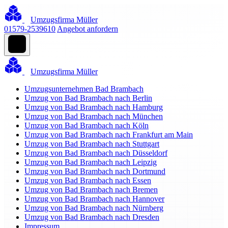
Umzugsfirma Müller
01579-2539610
Angebot anfordern
Umzugsfirma Müller
Umzugsunternehmen Bad Brambach
Umzug von Bad Brambach nach Berlin
Umzug von Bad Brambach nach Hamburg
Umzug von Bad Brambach nach München
Umzug von Bad Brambach nach Köln
Umzug von Bad Brambach nach Frankfurt am Main
Umzug von Bad Brambach nach Stuttgart
Umzug von Bad Brambach nach Düsseldorf
Umzug von Bad Brambach nach Leipzig
Umzug von Bad Brambach nach Dortmund
Umzug von Bad Brambach nach Essen
Umzug von Bad Brambach nach Bremen
Umzug von Bad Brambach nach Hannover
Umzug von Bad Brambach nach Nürnberg
Umzug von Bad Brambach nach Dresden
Impressum