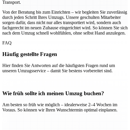
Transport.
Von der Beratung bis zum Einrichten – wir begleiten Sie zuverlässig
durch jeden Schritt Ihres Umzugs. Unsere geschulten Mitarbeiter
sorgen dafür, dass nicht nur alles transportiert wird, sondern auch
fachgerecht im neuen Zuhause eingerichtet wird. So können Sie sich
nach dem Umzug schnell wohlfühlen, ohne selbst Hand anzulegen.
FAQ
Häufig gestellte Fragen
Hier finden Sie Antworten auf die häufigsten Fragen rund um
unseren Umzugsservice – damit Sie bestens vorbereitet sind.
Wie früh sollte ich meinen Umzug buchen?
Am besten so früh wie möglich – idealerweise 2–4 Wochen im
Voraus. So können wir Ihren Wunschtermin optimal einplanen.