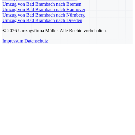
Umzug von Bad Brambach nach Bremen
Umzug von Bad Brambach nach Hannover
Umzug von Bad Brambach nach Nürnberg
Umzug von Bad Brambach nach Dresden
© 2026 Umzugsfirma Müller. Alle Rechte vorbehalten.
Impressum
Datenschutz