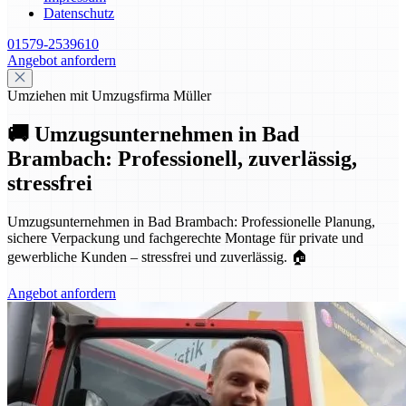
Datenschutz
01579-2539610
Angebot anfordern
Umziehen mit Umzugsfirma Müller
🚚 Umzugsunternehmen in Bad
Brambach: Professionell, zuverlässig,
stressfrei
Umzugsunternehmen in Bad Brambach: Professionelle Planung,
sichere Verpackung und fachgerechte Montage für private und
gewerbliche Kunden – stressfrei und zuverlässig. 🏠
Angebot anfordern