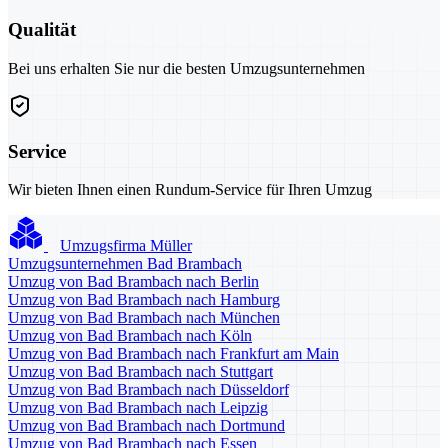
Qualität
Bei uns erhalten Sie nur die besten Umzugsunternehmen
Service
Wir bieten Ihnen einen Rundum-Service für Ihren Umzug
Umzugsfirma Müller
Umzugsunternehmen Bad Brambach
Umzug von Bad Brambach nach Berlin
Umzug von Bad Brambach nach Hamburg
Umzug von Bad Brambach nach München
Umzug von Bad Brambach nach Köln
Umzug von Bad Brambach nach Frankfurt am Main
Umzug von Bad Brambach nach Stuttgart
Umzug von Bad Brambach nach Düsseldorf
Umzug von Bad Brambach nach Leipzig
Umzug von Bad Brambach nach Dortmund
Umzug von Bad Brambach nach Essen