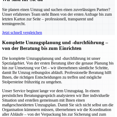
Sie planen einen Umzug und suchen einen zuverlässigen Partner?
Unser erfahrenes Team steht Ihnen von der ersten Anfrage bis zum
letzten Karton zur Seite – professionell, transparent und
termingerecht.
Jetzt schnell vergleichen
Komplette Umzugsplanung und -durchführung –
von der Beratung bis zum Einrichten
Die komplette Umzugsplanung und -durchführung ist unser
Spezialgebiet. Von der ersten Beratung über die genaue Planung bis
hin zur Umsetzung vor Ort – wir übernehmen sämtliche Schritte,
damit Ihr Umzug reibungslos abläuft. Professionelle Beratung hilft
Ihnen, die richtigen Entscheidungen zu treffen und mögliche
Stolpersteine frühzeitig zu umgehen.
Unser Service beginnt lange vor dem Umzugstag. In einem
persönlichen Beratungsgespräch analysieren wir Ihre individuelle
Situation und erstellen gemeinsam mit Ihnen einen
maßgeschneiderten Umzugsplan. Damit Sie sich nicht selbst um die
Organisation kümmern müssen, übernehmen wir die Koordination
aller Abläufe – von der Verpackung bis zur Sicherung und zum