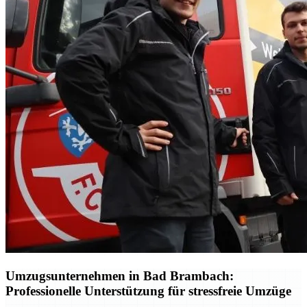
Umzugsunternehmen in Bad Brambach:
Professionelle Unterstützung für stressfreie Umzüge