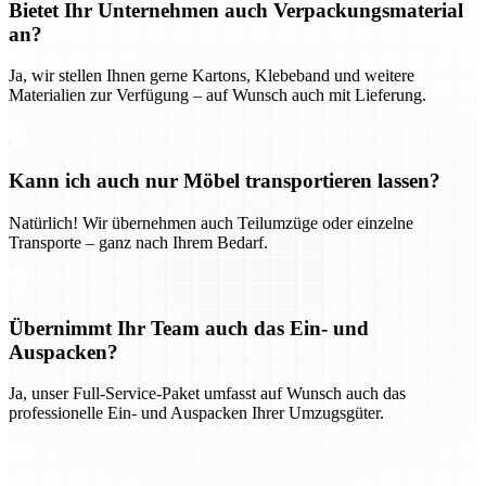
Bietet Ihr Unternehmen auch Verpackungsmaterial
an?
Ja, wir stellen Ihnen gerne Kartons, Klebeband und weitere
Materialien zur Verfügung – auf Wunsch auch mit Lieferung.
Kann ich auch nur Möbel transportieren lassen?
Natürlich! Wir übernehmen auch Teilumzüge oder einzelne
Transporte – ganz nach Ihrem Bedarf.
Übernimmt Ihr Team auch das Ein- und
Auspacken?
Ja, unser Full-Service-Paket umfasst auf Wunsch auch das
professionelle Ein- und Auspacken Ihrer Umzugsgüter.