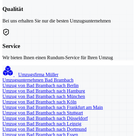
Qualität
Bei uns erhalten Sie nur die besten Umzugsunternehmen
Service
Wir bieten Ihnen einen Rundum-Service für Ihren Umzug
Umzugsfirma Müller
Umzugsunternehmen Bad Brambach
Umzug von Bad Brambach nach Berlin
Umzug von Bad Brambach nach Hamburg
Umzug von Bad Brambach nach München
Umzug von Bad Brambach nach Köln
Umzug von Bad Brambach nach Frankfurt am Main
Umzug von Bad Brambach nach Stuttgart
Umzug von Bad Brambach nach Düsseldorf
Umzug von Bad Brambach nach Leipzig
Umzug von Bad Brambach nach Dortmund
Umzug von Bad Brambach nach Essen