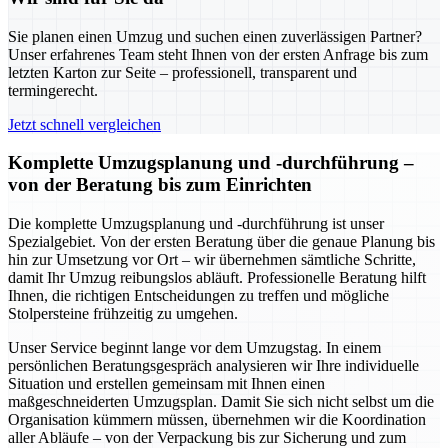
Sie planen einen Umzug und suchen einen zuverlässigen Partner?
Unser erfahrenes Team steht Ihnen von der ersten Anfrage bis zum
letzten Karton zur Seite – professionell, transparent und
termingerecht.
Jetzt schnell vergleichen
Komplette Umzugsplanung und -durchführung –
von der Beratung bis zum Einrichten
Die komplette Umzugsplanung und -durchführung ist unser
Spezialgebiet. Von der ersten Beratung über die genaue Planung bis
hin zur Umsetzung vor Ort – wir übernehmen sämtliche Schritte,
damit Ihr Umzug reibungslos abläuft. Professionelle Beratung hilft
Ihnen, die richtigen Entscheidungen zu treffen und mögliche
Stolpersteine frühzeitig zu umgehen.
Unser Service beginnt lange vor dem Umzugstag. In einem
persönlichen Beratungsgespräch analysieren wir Ihre individuelle
Situation und erstellen gemeinsam mit Ihnen einen
maßgeschneiderten Umzugsplan. Damit Sie sich nicht selbst um die
Organisation kümmern müssen, übernehmen wir die Koordination
aller Abläufe – von der Verpackung bis zur Sicherung und zum