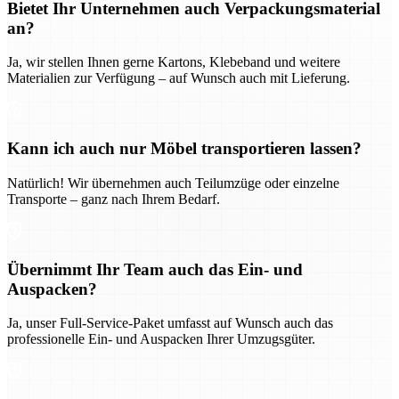
Bietet Ihr Unternehmen auch Verpackungsmaterial
an?
Ja, wir stellen Ihnen gerne Kartons, Klebeband und weitere
Materialien zur Verfügung – auf Wunsch auch mit Lieferung.
Kann ich auch nur Möbel transportieren lassen?
Natürlich! Wir übernehmen auch Teilumzüge oder einzelne
Transporte – ganz nach Ihrem Bedarf.
Übernimmt Ihr Team auch das Ein- und
Auspacken?
Ja, unser Full-Service-Paket umfasst auf Wunsch auch das
professionelle Ein- und Auspacken Ihrer Umzugsgüter.