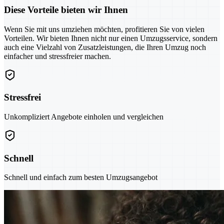
Diese Vorteile bieten wir Ihnen
Wenn Sie mit uns umziehen möchten, profitieren Sie von vielen
Vorteilen. Wir bieten Ihnen nicht nur einen Umzugsservice, sondern
auch eine Vielzahl von Zusatzleistungen, die Ihren Umzug noch
einfacher und stressfreier machen.
Stressfrei
Unkompliziert Angebote einholen und vergleichen
Schnell
Schnell und einfach zum besten Umzugsangebot