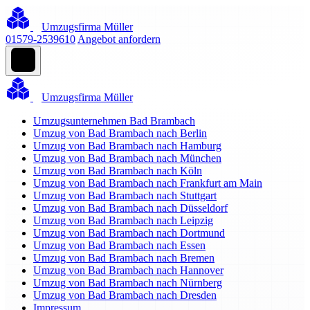
Umzugsfirma Müller
01579-2539610
Angebot anfordern
Umzugsfirma Müller
Umzugsunternehmen Bad Brambach
Umzug von Bad Brambach nach Berlin
Umzug von Bad Brambach nach Hamburg
Umzug von Bad Brambach nach München
Umzug von Bad Brambach nach Köln
Umzug von Bad Brambach nach Frankfurt am Main
Umzug von Bad Brambach nach Stuttgart
Umzug von Bad Brambach nach Düsseldorf
Umzug von Bad Brambach nach Leipzig
Umzug von Bad Brambach nach Dortmund
Umzug von Bad Brambach nach Essen
Umzug von Bad Brambach nach Bremen
Umzug von Bad Brambach nach Hannover
Umzug von Bad Brambach nach Nürnberg
Umzug von Bad Brambach nach Dresden
Impressum