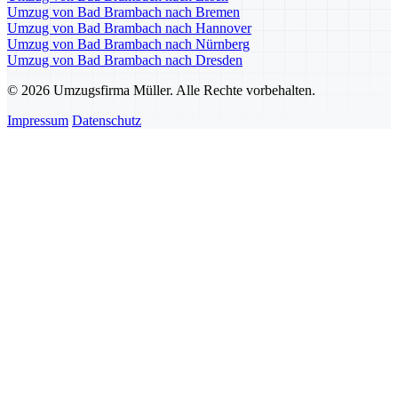
Umzug von Bad Brambach nach Bremen
Umzug von Bad Brambach nach Hannover
Umzug von Bad Brambach nach Nürnberg
Umzug von Bad Brambach nach Dresden
© 2026 Umzugsfirma Müller. Alle Rechte vorbehalten.
Impressum
Datenschutz