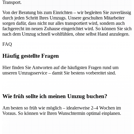
Transport.
Von der Beratung bis zum Einrichten – wir begleiten Sie zuverlässig
durch jeden Schritt Ihres Umzugs. Unsere geschulten Mitarbeiter
sorgen dafür, dass nicht nur alles transportiert wird, sondern auch
fachgerecht im neuen Zuhause eingerichtet wird. So können Sie sich
nach dem Umzug schnell wohlfühlen, ohne selbst Hand anzulegen.
FAQ
Häufig gestellte Fragen
Hier finden Sie Antworten auf die häufigsten Fragen rund um
unseren Umzugsservice – damit Sie bestens vorbereitet sind.
Wie früh sollte ich meinen Umzug buchen?
Am besten so früh wie möglich – idealerweise 2–4 Wochen im
Voraus. So können wir Ihren Wunschtermin optimal einplanen.