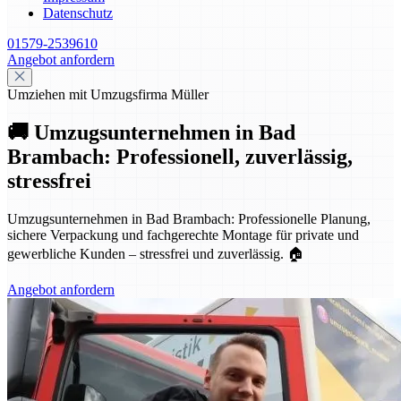
Datenschutz
01579-2539610
Angebot anfordern
Umziehen mit Umzugsfirma Müller
🚚 Umzugsunternehmen in Bad
Brambach: Professionell, zuverlässig,
stressfrei
Umzugsunternehmen in Bad Brambach: Professionelle Planung,
sichere Verpackung und fachgerechte Montage für private und
gewerbliche Kunden – stressfrei und zuverlässig. 🏠
Angebot anfordern