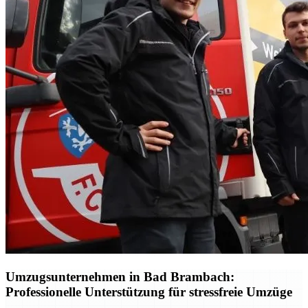
Umzugsunternehmen in Bad Brambach:
Professionelle Unterstützung für stressfreie Umzüge