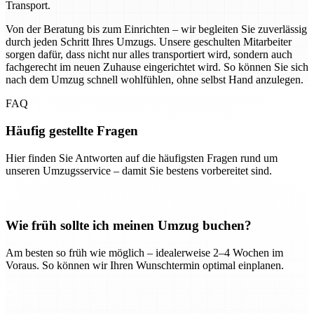
Transport.
Von der Beratung bis zum Einrichten – wir begleiten Sie zuverlässig
durch jeden Schritt Ihres Umzugs. Unsere geschulten Mitarbeiter
sorgen dafür, dass nicht nur alles transportiert wird, sondern auch
fachgerecht im neuen Zuhause eingerichtet wird. So können Sie sich
nach dem Umzug schnell wohlfühlen, ohne selbst Hand anzulegen.
FAQ
Häufig gestellte Fragen
Hier finden Sie Antworten auf die häufigsten Fragen rund um
unseren Umzugsservice – damit Sie bestens vorbereitet sind.
Wie früh sollte ich meinen Umzug buchen?
Am besten so früh wie möglich – idealerweise 2–4 Wochen im
Voraus. So können wir Ihren Wunschtermin optimal einplanen.