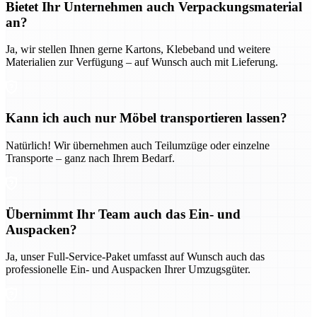
Bietet Ihr Unternehmen auch Verpackungsmaterial
an?
Ja, wir stellen Ihnen gerne Kartons, Klebeband und weitere
Materialien zur Verfügung – auf Wunsch auch mit Lieferung.
Kann ich auch nur Möbel transportieren lassen?
Natürlich! Wir übernehmen auch Teilumzüge oder einzelne
Transporte – ganz nach Ihrem Bedarf.
Übernimmt Ihr Team auch das Ein- und
Auspacken?
Ja, unser Full-Service-Paket umfasst auf Wunsch auch das
professionelle Ein- und Auspacken Ihrer Umzugsgüter.