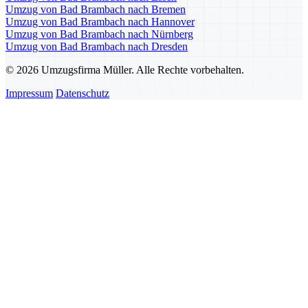
Umzug von Bad Brambach nach Bremen
Umzug von Bad Brambach nach Hannover
Umzug von Bad Brambach nach Nürnberg
Umzug von Bad Brambach nach Dresden
© 2026 Umzugsfirma Müller. Alle Rechte vorbehalten.
Impressum
Datenschutz