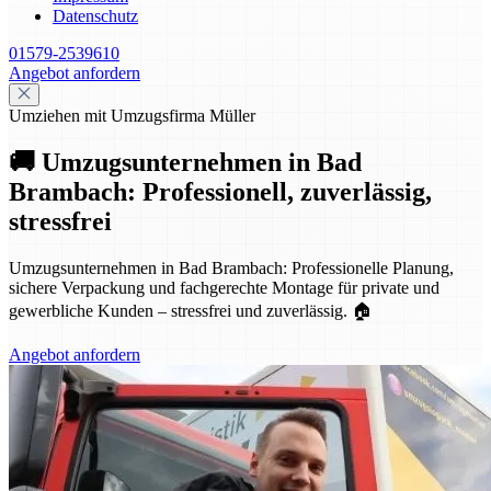
Datenschutz
01579-2539610
Angebot anfordern
Umziehen mit Umzugsfirma Müller
🚚 Umzugsunternehmen in Bad
Brambach: Professionell, zuverlässig,
stressfrei
Umzugsunternehmen in Bad Brambach: Professionelle Planung,
sichere Verpackung und fachgerechte Montage für private und
gewerbliche Kunden – stressfrei und zuverlässig. 🏠
Angebot anfordern