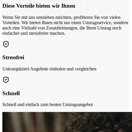
Diese Vorteile bieten wir Ihnen
Wenn Sie mit uns umziehen möchten, profitieren Sie von vielen
Vorteilen. Wir bieten Ihnen nicht nur einen Umzugsservice, sondern
auch eine Vielzahl von Zusatzleistungen, die Ihren Umzug noch
einfacher und stressfreier machen.
Stressfrei
Unkompliziert Angebote einholen und vergleichen
Schnell
Schnell und einfach zum besten Umzugsangebot