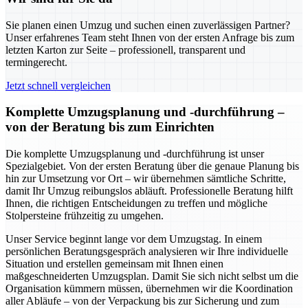
Sie planen einen Umzug und suchen einen zuverlässigen Partner?
Unser erfahrenes Team steht Ihnen von der ersten Anfrage bis zum
letzten Karton zur Seite – professionell, transparent und
termingerecht.
Jetzt schnell vergleichen
Komplette Umzugsplanung und -durchführung –
von der Beratung bis zum Einrichten
Die komplette Umzugsplanung und -durchführung ist unser
Spezialgebiet. Von der ersten Beratung über die genaue Planung bis
hin zur Umsetzung vor Ort – wir übernehmen sämtliche Schritte,
damit Ihr Umzug reibungslos abläuft. Professionelle Beratung hilft
Ihnen, die richtigen Entscheidungen zu treffen und mögliche
Stolpersteine frühzeitig zu umgehen.
Unser Service beginnt lange vor dem Umzugstag. In einem
persönlichen Beratungsgespräch analysieren wir Ihre individuelle
Situation und erstellen gemeinsam mit Ihnen einen
maßgeschneiderten Umzugsplan. Damit Sie sich nicht selbst um die
Organisation kümmern müssen, übernehmen wir die Koordination
aller Abläufe – von der Verpackung bis zur Sicherung und zum