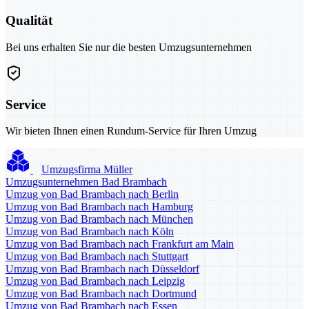
Qualität
Bei uns erhalten Sie nur die besten Umzugsunternehmen
Service
Wir bieten Ihnen einen Rundum-Service für Ihren Umzug
Umzugsfirma Müller
Umzugsunternehmen Bad Brambach
Umzug von Bad Brambach nach Berlin
Umzug von Bad Brambach nach Hamburg
Umzug von Bad Brambach nach München
Umzug von Bad Brambach nach Köln
Umzug von Bad Brambach nach Frankfurt am Main
Umzug von Bad Brambach nach Stuttgart
Umzug von Bad Brambach nach Düsseldorf
Umzug von Bad Brambach nach Leipzig
Umzug von Bad Brambach nach Dortmund
Umzug von Bad Brambach nach Essen