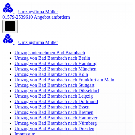
Umzugsfirma Müller
01579-2539610
Angebot anfordern
Umzugsfirma Müller
Umzugsunternehmen Bad Brambach
Umzug von Bad Brambach nach Berlin
Umzug von Bad Brambach nach Hamburg
Umzug von Bad Brambach nach München
Umzug von Bad Brambach nach Köln
Umzug von Bad Brambach nach Frankfurt am Main
Umzug von Bad Brambach nach Stuttgart
Umzug von Bad Brambach nach Düsseldorf
Umzug von Bad Brambach nach Leipzig
Umzug von Bad Brambach nach Dortmund
Umzug von Bad Brambach nach Essen
Umzug von Bad Brambach nach Bremen
Umzug von Bad Brambach nach Hannover
Umzug von Bad Brambach nach Nürnberg
Umzug von Bad Brambach nach Dresden
Impressum