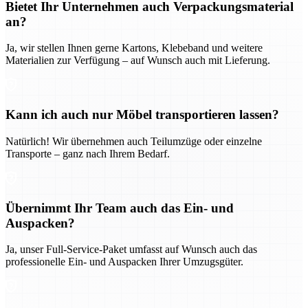
Bietet Ihr Unternehmen auch Verpackungsmaterial
an?
Ja, wir stellen Ihnen gerne Kartons, Klebeband und weitere
Materialien zur Verfügung – auf Wunsch auch mit Lieferung.
Kann ich auch nur Möbel transportieren lassen?
Natürlich! Wir übernehmen auch Teilumzüge oder einzelne
Transporte – ganz nach Ihrem Bedarf.
Übernimmt Ihr Team auch das Ein- und
Auspacken?
Ja, unser Full-Service-Paket umfasst auf Wunsch auch das
professionelle Ein- und Auspacken Ihrer Umzugsgüter.