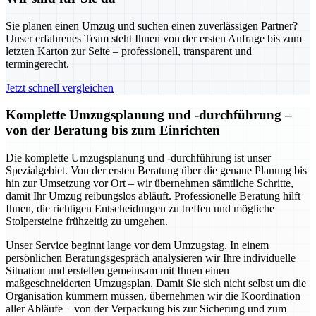
Sie planen einen Umzug und suchen einen zuverlässigen Partner?
Unser erfahrenes Team steht Ihnen von der ersten Anfrage bis zum
letzten Karton zur Seite – professionell, transparent und
termingerecht.
Jetzt schnell vergleichen
Komplette Umzugsplanung und -durchführung –
von der Beratung bis zum Einrichten
Die komplette Umzugsplanung und -durchführung ist unser
Spezialgebiet. Von der ersten Beratung über die genaue Planung bis
hin zur Umsetzung vor Ort – wir übernehmen sämtliche Schritte,
damit Ihr Umzug reibungslos abläuft. Professionelle Beratung hilft
Ihnen, die richtigen Entscheidungen zu treffen und mögliche
Stolpersteine frühzeitig zu umgehen.
Unser Service beginnt lange vor dem Umzugstag. In einem
persönlichen Beratungsgespräch analysieren wir Ihre individuelle
Situation und erstellen gemeinsam mit Ihnen einen
maßgeschneiderten Umzugsplan. Damit Sie sich nicht selbst um die
Organisation kümmern müssen, übernehmen wir die Koordination
aller Abläufe – von der Verpackung bis zur Sicherung und zum