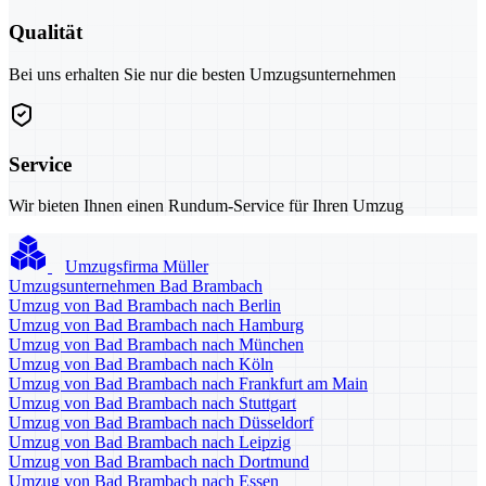
Qualität
Bei uns erhalten Sie nur die besten Umzugsunternehmen
Service
Wir bieten Ihnen einen Rundum-Service für Ihren Umzug
Umzugsfirma Müller
Umzugsunternehmen Bad Brambach
Umzug von Bad Brambach nach Berlin
Umzug von Bad Brambach nach Hamburg
Umzug von Bad Brambach nach München
Umzug von Bad Brambach nach Köln
Umzug von Bad Brambach nach Frankfurt am Main
Umzug von Bad Brambach nach Stuttgart
Umzug von Bad Brambach nach Düsseldorf
Umzug von Bad Brambach nach Leipzig
Umzug von Bad Brambach nach Dortmund
Umzug von Bad Brambach nach Essen