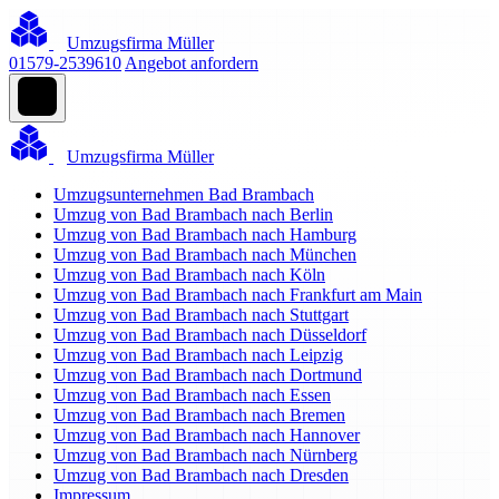
Umzugsfirma Müller
01579-2539610
Angebot anfordern
Umzugsfirma Müller
Umzugsunternehmen Bad Brambach
Umzug von Bad Brambach nach Berlin
Umzug von Bad Brambach nach Hamburg
Umzug von Bad Brambach nach München
Umzug von Bad Brambach nach Köln
Umzug von Bad Brambach nach Frankfurt am Main
Umzug von Bad Brambach nach Stuttgart
Umzug von Bad Brambach nach Düsseldorf
Umzug von Bad Brambach nach Leipzig
Umzug von Bad Brambach nach Dortmund
Umzug von Bad Brambach nach Essen
Umzug von Bad Brambach nach Bremen
Umzug von Bad Brambach nach Hannover
Umzug von Bad Brambach nach Nürnberg
Umzug von Bad Brambach nach Dresden
Impressum