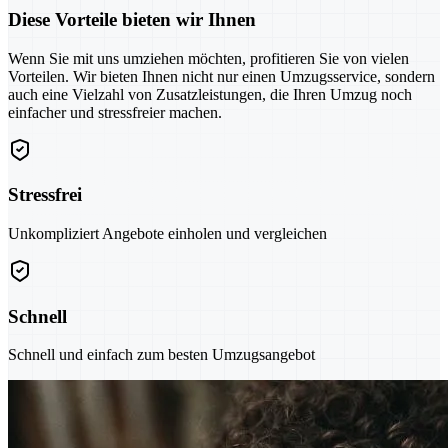
Diese Vorteile bieten wir Ihnen
Wenn Sie mit uns umziehen möchten, profitieren Sie von vielen
Vorteilen. Wir bieten Ihnen nicht nur einen Umzugsservice, sondern
auch eine Vielzahl von Zusatzleistungen, die Ihren Umzug noch
einfacher und stressfreier machen.
Stressfrei
Unkompliziert Angebote einholen und vergleichen
Schnell
Schnell und einfach zum besten Umzugsangebot