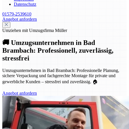
Datenschutz
01579-2539610
Angebot anfordern
Umziehen mit Umzugsfirma Müller
🚚 Umzugsunternehmen in Bad
Brambach: Professionell, zuverlässig,
stressfrei
Umzugsunternehmen in Bad Brambach: Professionelle Planung,
sichere Verpackung und fachgerechte Montage für private und
gewerbliche Kunden – stressfrei und zuverlässig. 🏠
Angebot anfordern