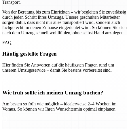
Transport.
Von der Beratung bis zum Einrichten – wir begleiten Sie zuverlässig
durch jeden Schritt Ihres Umzugs. Unsere geschulten Mitarbeiter
sorgen dafür, dass nicht nur alles transportiert wird, sondern auch
fachgerecht im neuen Zuhause eingerichtet wird. So können Sie sich
nach dem Umzug schnell wohlfühlen, ohne selbst Hand anzulegen.
FAQ
Häufig gestellte Fragen
Hier finden Sie Antworten auf die häufigsten Fragen rund um
unseren Umzugsservice – damit Sie bestens vorbereitet sind.
Wie früh sollte ich meinen Umzug buchen?
Am besten so früh wie möglich – idealerweise 2–4 Wochen im
Voraus. So können wir Ihren Wunschtermin optimal einplanen.