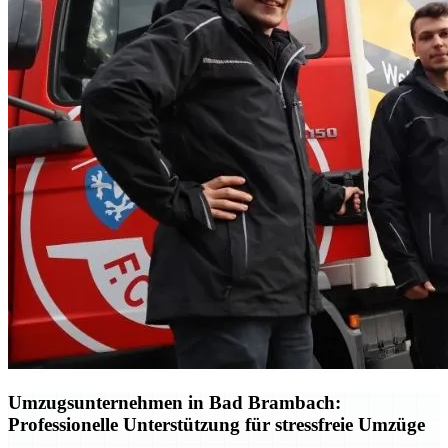
Umzugsunternehmen in Bad Brambach:
Professionelle Unterstützung für stressfreie Umzüge