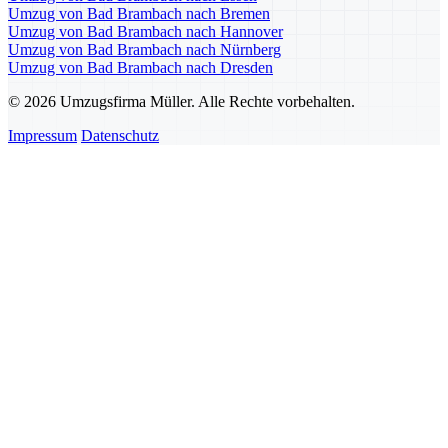
Umzug von Bad Brambach nach Bremen
Umzug von Bad Brambach nach Hannover
Umzug von Bad Brambach nach Nürnberg
Umzug von Bad Brambach nach Dresden
© 2026 Umzugsfirma Müller. Alle Rechte vorbehalten.
Impressum
Datenschutz