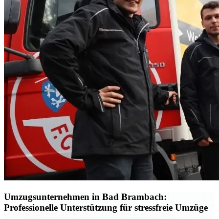
Umzugsunternehmen in Bad Brambach:
Professionelle Unterstützung für stressfreie Umzüge