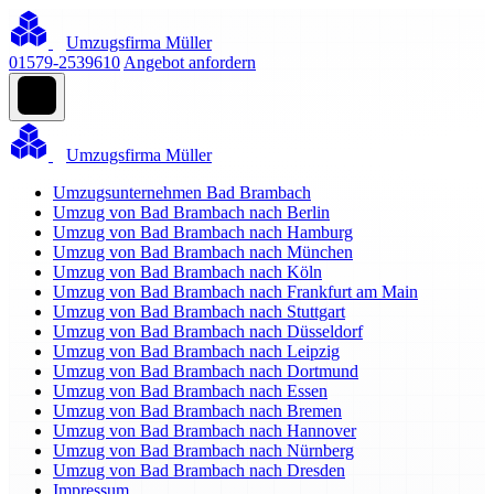
Umzugsfirma Müller
01579-2539610
Angebot anfordern
Umzugsfirma Müller
Umzugsunternehmen Bad Brambach
Umzug von Bad Brambach nach Berlin
Umzug von Bad Brambach nach Hamburg
Umzug von Bad Brambach nach München
Umzug von Bad Brambach nach Köln
Umzug von Bad Brambach nach Frankfurt am Main
Umzug von Bad Brambach nach Stuttgart
Umzug von Bad Brambach nach Düsseldorf
Umzug von Bad Brambach nach Leipzig
Umzug von Bad Brambach nach Dortmund
Umzug von Bad Brambach nach Essen
Umzug von Bad Brambach nach Bremen
Umzug von Bad Brambach nach Hannover
Umzug von Bad Brambach nach Nürnberg
Umzug von Bad Brambach nach Dresden
Impressum