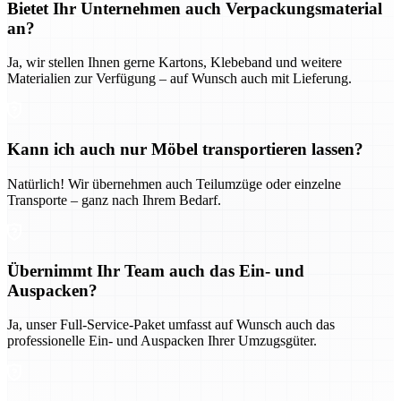
Bietet Ihr Unternehmen auch Verpackungsmaterial
an?
Ja, wir stellen Ihnen gerne Kartons, Klebeband und weitere
Materialien zur Verfügung – auf Wunsch auch mit Lieferung.
Kann ich auch nur Möbel transportieren lassen?
Natürlich! Wir übernehmen auch Teilumzüge oder einzelne
Transporte – ganz nach Ihrem Bedarf.
Übernimmt Ihr Team auch das Ein- und
Auspacken?
Ja, unser Full-Service-Paket umfasst auf Wunsch auch das
professionelle Ein- und Auspacken Ihrer Umzugsgüter.