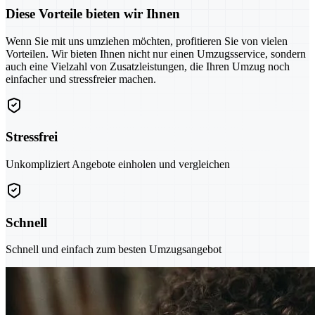
Diese Vorteile bieten wir Ihnen
Wenn Sie mit uns umziehen möchten, profitieren Sie von vielen
Vorteilen. Wir bieten Ihnen nicht nur einen Umzugsservice, sondern
auch eine Vielzahl von Zusatzleistungen, die Ihren Umzug noch
einfacher und stressfreier machen.
Stressfrei
Unkompliziert Angebote einholen und vergleichen
Schnell
Schnell und einfach zum besten Umzugsangebot