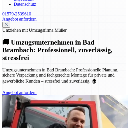
Datenschutz
01579-2539610
Angebot anfordern
Umziehen mit Umzugsfirma Müller
🚚 Umzugsunternehmen in Bad
Brambach: Professionell, zuverlässig,
stressfrei
Umzugsunternehmen in Bad Brambach: Professionelle Planung,
sichere Verpackung und fachgerechte Montage für private und
gewerbliche Kunden – stressfrei und zuverlässig. 🏠
Angebot anfordern