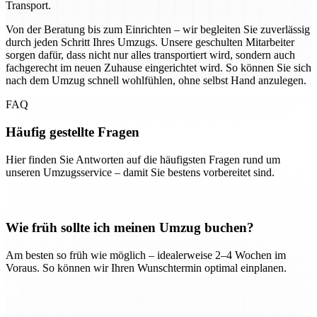
Transport.
Von der Beratung bis zum Einrichten – wir begleiten Sie zuverlässig
durch jeden Schritt Ihres Umzugs. Unsere geschulten Mitarbeiter
sorgen dafür, dass nicht nur alles transportiert wird, sondern auch
fachgerecht im neuen Zuhause eingerichtet wird. So können Sie sich
nach dem Umzug schnell wohlfühlen, ohne selbst Hand anzulegen.
FAQ
Häufig gestellte Fragen
Hier finden Sie Antworten auf die häufigsten Fragen rund um
unseren Umzugsservice – damit Sie bestens vorbereitet sind.
Wie früh sollte ich meinen Umzug buchen?
Am besten so früh wie möglich – idealerweise 2–4 Wochen im
Voraus. So können wir Ihren Wunschtermin optimal einplanen.