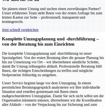
Sie planen einen Umzug und suchen einen zuverlässigen Partner?
Unser erfahrenes Team steht Ihnen von der ersten Anfrage bis zum
letzten Karton zur Seite – professionell, transparent und
termingerecht.
Jetzt schnell vergleichen
Komplette Umzugsplanung und -durchführung –
von der Beratung bis zum Einrichten
Die komplette Umzugsplanung und -durchführung ist unser
Spezialgebiet. Von der ersten Beratung über die genaue Planung bis
hin zur Umsetzung vor Ort – wir übernehmen sämtliche Schritte,
damit Ihr Umzug reibungslos abläuft. Professionelle Beratung hilft
Ihnen, die richtigen Entscheidungen zu treffen und mögliche
Stolpersteine frühzeitig zu umgehen.
Unser Service beginnt lange vor dem Umzugstag. In einem
persönlichen Beratungsgespräch analysieren wir Ihre individuelle
Situation und erstellen gemeinsam mit Ihnen einen
maßgeschneiderten Umzugsplan. Damit Sie sich nicht selbst um die
Organisation kümmern müssen, übernehmen wir die Koordination
aller Abläufe – von der Verpackung bis zur Sicherung und zum