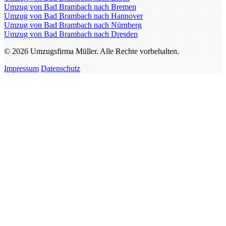
Umzug von Bad Brambach nach Bremen
Umzug von Bad Brambach nach Hannover
Umzug von Bad Brambach nach Nürnberg
Umzug von Bad Brambach nach Dresden
© 2026 Umzugsfirma Müller. Alle Rechte vorbehalten.
Impressum
Datenschutz