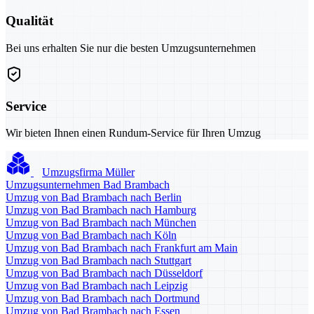
Qualität
Bei uns erhalten Sie nur die besten Umzugsunternehmen
Service
Wir bieten Ihnen einen Rundum-Service für Ihren Umzug
Umzugsfirma Müller
Umzugsunternehmen Bad Brambach
Umzug von Bad Brambach nach Berlin
Umzug von Bad Brambach nach Hamburg
Umzug von Bad Brambach nach München
Umzug von Bad Brambach nach Köln
Umzug von Bad Brambach nach Frankfurt am Main
Umzug von Bad Brambach nach Stuttgart
Umzug von Bad Brambach nach Düsseldorf
Umzug von Bad Brambach nach Leipzig
Umzug von Bad Brambach nach Dortmund
Umzug von Bad Brambach nach Essen