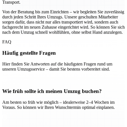
Transport.
Von der Beratung bis zum Einrichten – wir begleiten Sie zuverlässig
durch jeden Schritt Ihres Umzugs. Unsere geschulten Mitarbeiter
sorgen dafür, dass nicht nur alles transportiert wird, sondern auch
fachgerecht im neuen Zuhause eingerichtet wird. So können Sie sich
nach dem Umzug schnell wohlfühlen, ohne selbst Hand anzulegen.
FAQ
Häufig gestellte Fragen
Hier finden Sie Antworten auf die häufigsten Fragen rund um
unseren Umzugsservice – damit Sie bestens vorbereitet sind.
Wie früh sollte ich meinen Umzug buchen?
Am besten so früh wie möglich – idealerweise 2–4 Wochen im
Voraus. So können wir Ihren Wunschtermin optimal einplanen.