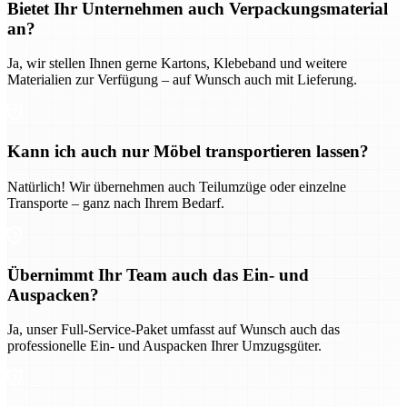
Bietet Ihr Unternehmen auch Verpackungsmaterial
an?
Ja, wir stellen Ihnen gerne Kartons, Klebeband und weitere
Materialien zur Verfügung – auf Wunsch auch mit Lieferung.
Kann ich auch nur Möbel transportieren lassen?
Natürlich! Wir übernehmen auch Teilumzüge oder einzelne
Transporte – ganz nach Ihrem Bedarf.
Übernimmt Ihr Team auch das Ein- und
Auspacken?
Ja, unser Full-Service-Paket umfasst auf Wunsch auch das
professionelle Ein- und Auspacken Ihrer Umzugsgüter.