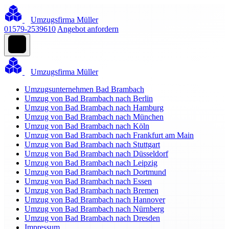
Umzugsfirma Müller
01579-2539610
Angebot anfordern
Umzugsfirma Müller
Umzugsunternehmen Bad Brambach
Umzug von Bad Brambach nach Berlin
Umzug von Bad Brambach nach Hamburg
Umzug von Bad Brambach nach München
Umzug von Bad Brambach nach Köln
Umzug von Bad Brambach nach Frankfurt am Main
Umzug von Bad Brambach nach Stuttgart
Umzug von Bad Brambach nach Düsseldorf
Umzug von Bad Brambach nach Leipzig
Umzug von Bad Brambach nach Dortmund
Umzug von Bad Brambach nach Essen
Umzug von Bad Brambach nach Bremen
Umzug von Bad Brambach nach Hannover
Umzug von Bad Brambach nach Nürnberg
Umzug von Bad Brambach nach Dresden
Impressum