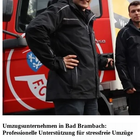
Umzugsunternehmen in Bad Brambach:
Professionelle Unterstützung für stressfreie Umzüge