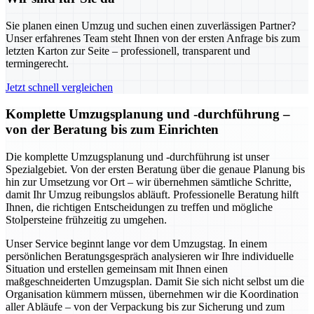
Sie planen einen Umzug und suchen einen zuverlässigen Partner?
Unser erfahrenes Team steht Ihnen von der ersten Anfrage bis zum
letzten Karton zur Seite – professionell, transparent und
termingerecht.
Jetzt schnell vergleichen
Komplette Umzugsplanung und -durchführung –
von der Beratung bis zum Einrichten
Die komplette Umzugsplanung und -durchführung ist unser
Spezialgebiet. Von der ersten Beratung über die genaue Planung bis
hin zur Umsetzung vor Ort – wir übernehmen sämtliche Schritte,
damit Ihr Umzug reibungslos abläuft. Professionelle Beratung hilft
Ihnen, die richtigen Entscheidungen zu treffen und mögliche
Stolpersteine frühzeitig zu umgehen.
Unser Service beginnt lange vor dem Umzugstag. In einem
persönlichen Beratungsgespräch analysieren wir Ihre individuelle
Situation und erstellen gemeinsam mit Ihnen einen
maßgeschneiderten Umzugsplan. Damit Sie sich nicht selbst um die
Organisation kümmern müssen, übernehmen wir die Koordination
aller Abläufe – von der Verpackung bis zur Sicherung und zum