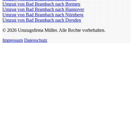
Umzug von Bad Brambach nach Bremen
Umzug von Bad Brambach nach Hannover
Umzug von Bad Brambach nach Nürnberg
Umzug von Bad Brambach nach Dresden
© 2026 Umzugsfirma Müller. Alle Rechte vorbehalten.
Impressum
Datenschutz