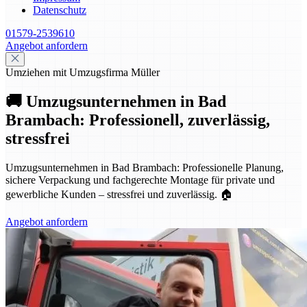
Datenschutz
01579-2539610
Angebot anfordern
Umziehen mit Umzugsfirma Müller
🚚 Umzugsunternehmen in Bad
Brambach: Professionell, zuverlässig,
stressfrei
Umzugsunternehmen in Bad Brambach: Professionelle Planung,
sichere Verpackung und fachgerechte Montage für private und
gewerbliche Kunden – stressfrei und zuverlässig. 🏠
Angebot anfordern