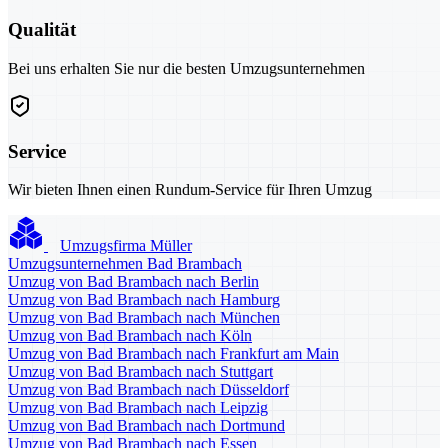
Qualität
Bei uns erhalten Sie nur die besten Umzugsunternehmen
Service
Wir bieten Ihnen einen Rundum-Service für Ihren Umzug
Umzugsfirma Müller
Umzugsunternehmen Bad Brambach
Umzug von Bad Brambach nach Berlin
Umzug von Bad Brambach nach Hamburg
Umzug von Bad Brambach nach München
Umzug von Bad Brambach nach Köln
Umzug von Bad Brambach nach Frankfurt am Main
Umzug von Bad Brambach nach Stuttgart
Umzug von Bad Brambach nach Düsseldorf
Umzug von Bad Brambach nach Leipzig
Umzug von Bad Brambach nach Dortmund
Umzug von Bad Brambach nach Essen