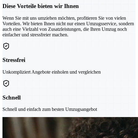
Diese Vorteile bieten wir Ihnen
Wenn Sie mit uns umziehen möchten, profitieren Sie von vielen
Vorteilen. Wir bieten Ihnen nicht nur einen Umzugsservice, sondern
auch eine Vielzahl von Zusatzleistungen, die Ihren Umzug noch
einfacher und stressfreier machen.
Stressfrei
Unkompliziert Angebote einholen und vergleichen
Schnell
Schnell und einfach zum besten Umzugsangebot