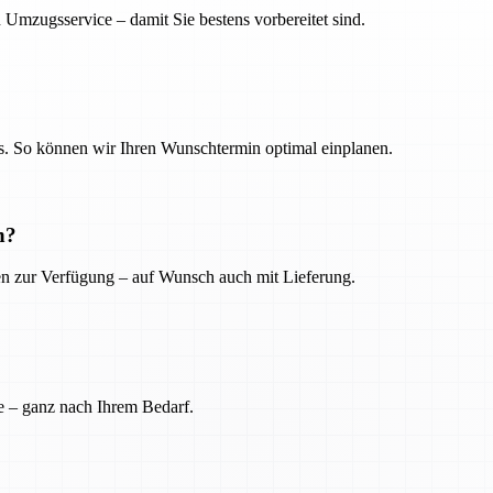
 Umzugsservice – damit Sie bestens vorbereitet sind.
. So können wir Ihren Wunschtermin optimal einplanen.
n?
ien zur Verfügung – auf Wunsch auch mit Lieferung.
e – ganz nach Ihrem Bedarf.