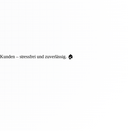
unden – stressfrei und zuverlässig. 🏠