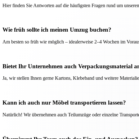
Hier finden Sie Antworten auf die häufigsten Fragen rund um unseren
Wie früh sollte ich meinen Umzug buchen?
Am besten so früh wie möglich – idealerweise 2–4 Wochen im Voraus
Bietet Ihr Unternehmen auch Verpackungsmaterial a
Ja, wir stellen Ihnen gerne Kartons, Klebeband und weitere Material
Kann ich auch nur Möbel transportieren lassen?
Natürlich! Wir übernehmen auch Teilumzüge oder einzelne Transport