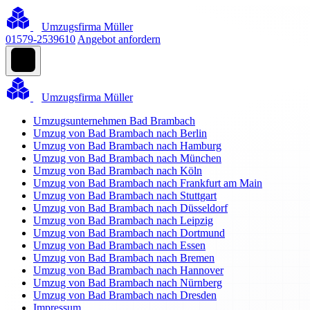
Umzugsfirma Müller
01579-2539610
Angebot anfordern
Umzugsfirma Müller
Umzugsunternehmen Bad Brambach
Umzug von Bad Brambach nach Berlin
Umzug von Bad Brambach nach Hamburg
Umzug von Bad Brambach nach München
Umzug von Bad Brambach nach Köln
Umzug von Bad Brambach nach Frankfurt am Main
Umzug von Bad Brambach nach Stuttgart
Umzug von Bad Brambach nach Düsseldorf
Umzug von Bad Brambach nach Leipzig
Umzug von Bad Brambach nach Dortmund
Umzug von Bad Brambach nach Essen
Umzug von Bad Brambach nach Bremen
Umzug von Bad Brambach nach Hannover
Umzug von Bad Brambach nach Nürnberg
Umzug von Bad Brambach nach Dresden
Impressum