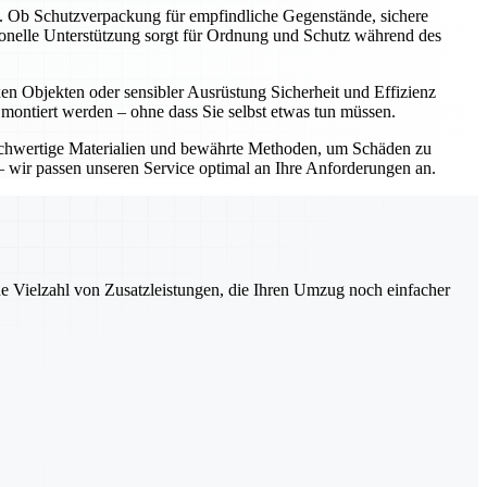
t. Ob Schutzverpackung für empfindliche Gegenstände, sichere
onelle Unterstützung sorgt für Ordnung und Schutz während des
 Objekten oder sensibler Ausrüstung Sicherheit und Effizienz
 montiert werden – ohne dass Sie selbst etwas tun müssen.
ochwertige Materialien und bewährte Methoden, um Schäden zu
 wir passen unseren Service optimal an Ihre Anforderungen an.
ne Vielzahl von Zusatzleistungen, die Ihren Umzug noch einfacher