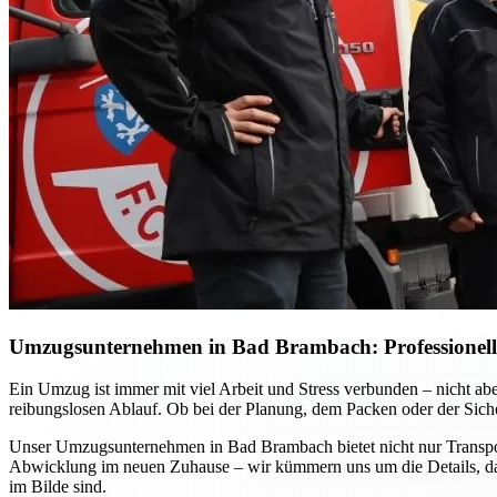
Umzugsunternehmen in Bad Brambach: Professionelle 
Ein Umzug ist immer mit viel Arbeit und Stress verbunden – nicht ab
reibungslosen Ablauf. Ob bei der Planung, dem Packen oder der Sicher
Unser Umzugsunternehmen in Bad Brambach bietet nicht nur Transport
Abwicklung im neuen Zuhause – wir kümmern uns um die Details, dam
im Bilde sind.