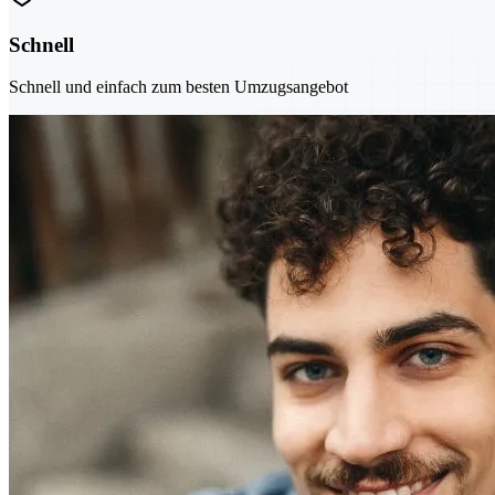
Schnell
Schnell und einfach zum besten Umzugsangebot