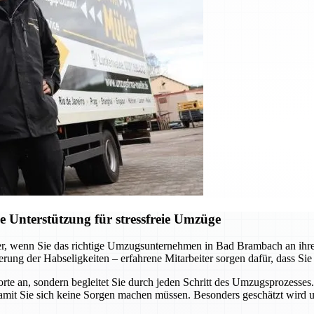
Unterstützung für stressfreie Umzüge
er, wenn Sie das richtige Umzugsunternehmen in Bad Brambach an ihrer 
ung der Habseligkeiten – erfahrene Mitarbeiter sorgen dafür, dass Sie
e an, sondern begleitet Sie durch jeden Schritt des Umzugsprozesses.
it Sie sich keine Sorgen machen müssen. Besonders geschätzt wird u