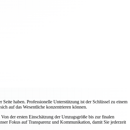
Seite haben. Professionelle Unterstützung ist der Schlüssel zu einem
 sich auf das Wesentliche konzentrieren können.
 Von der ersten Einschätzung der Umzugsgröße bis zur finalen
nser Fokus auf Transparenz und Kommunikation, damit Sie jederzeit