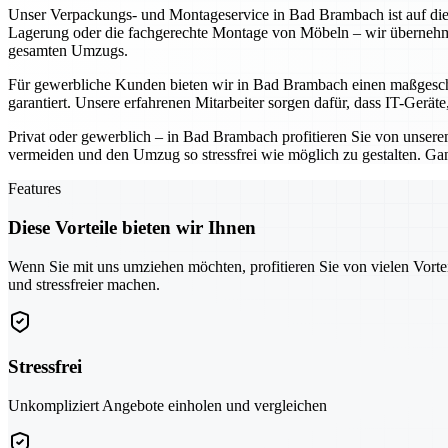
Unser Verpackungs- und Montageservice in Bad Brambach ist auf die
Lagerung oder die fachgerechte Montage von Möbeln – wir übernehme
gesamten Umzugs.
Für gewerbliche Kunden bieten wir in Bad Brambach einen maßgeschn
garantiert. Unsere erfahrenen Mitarbeiter sorgen dafür, dass IT-Gerä
Privat oder gewerblich – in Bad Brambach profitieren Sie von unse
vermeiden und den Umzug so stressfrei wie möglich zu gestalten. Ga
Features
Diese Vorteile bieten wir Ihnen
Wenn Sie mit uns umziehen möchten, profitieren Sie von vielen Vorte
und stressfreier machen.
Stressfrei
Unkompliziert Angebote einholen und vergleichen