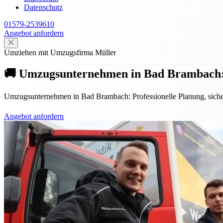
Datenschutz
01579-2539610
Angebot anfordern
Umziehen mit Umzugsfirma Müller
🚚 Umzugsunternehmen in Bad Brambach: Pro
Umzugsunternehmen in Bad Brambach: Professionelle Planung, sicher
Angebot anfordern