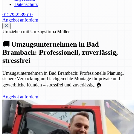
Datenschutz
01579-2539610
Angebot anfordern
Umziehen mit Umzugsfirma Müller
🚚 Umzugsunternehmen in Bad
Brambach: Professionell, zuverlässig,
stressfrei
Umzugsunternehmen in Bad Brambach: Professionelle Planung,
sichere Verpackung und fachgerechte Montage für private und
gewerbliche Kunden – stressfrei und zuverlässig. 🏠
Angebot anfordern