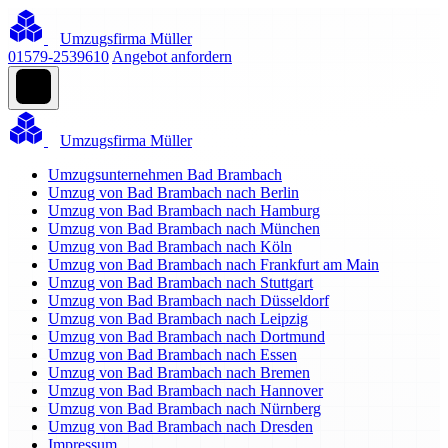
Umzugsfirma Müller
01579-2539610
Angebot anfordern
Umzugsfirma Müller
Umzugsunternehmen Bad Brambach
Umzug von Bad Brambach nach Berlin
Umzug von Bad Brambach nach Hamburg
Umzug von Bad Brambach nach München
Umzug von Bad Brambach nach Köln
Umzug von Bad Brambach nach Frankfurt am Main
Umzug von Bad Brambach nach Stuttgart
Umzug von Bad Brambach nach Düsseldorf
Umzug von Bad Brambach nach Leipzig
Umzug von Bad Brambach nach Dortmund
Umzug von Bad Brambach nach Essen
Umzug von Bad Brambach nach Bremen
Umzug von Bad Brambach nach Hannover
Umzug von Bad Brambach nach Nürnberg
Umzug von Bad Brambach nach Dresden
Impressum