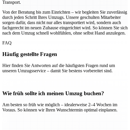
Transport.
Von der Beratung bis zum Einrichten – wir begleiten Sie zuverlässig
durch jeden Schritt Ihres Umzugs. Unsere geschulten Mitarbeiter
sorgen dafür, dass nicht nur alles transportiert wird, sondern auch
fachgerecht im neuen Zuhause eingerichtet wird. So können Sie sich
nach dem Umzug schnell wohlfühlen, ohne selbst Hand anzulegen.
FAQ
Häufig gestellte Fragen
Hier finden Sie Antworten auf die häufigsten Fragen rund um
unseren Umzugsservice – damit Sie bestens vorbereitet sind.
Wie früh sollte ich meinen Umzug buchen?
Am besten so früh wie möglich – idealerweise 2–4 Wochen im
Voraus. So können wir Ihren Wunschtermin optimal einplanen.