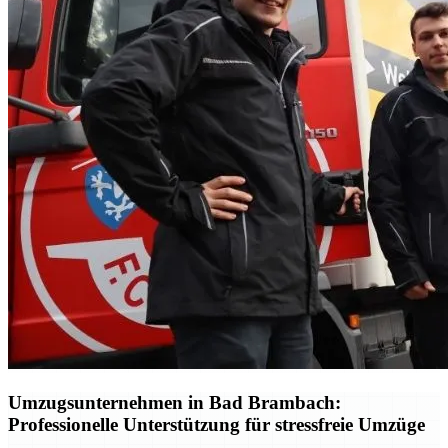
Umzugsunternehmen in Bad Brambach:
Professionelle Unterstützung für stressfreie Umzüge