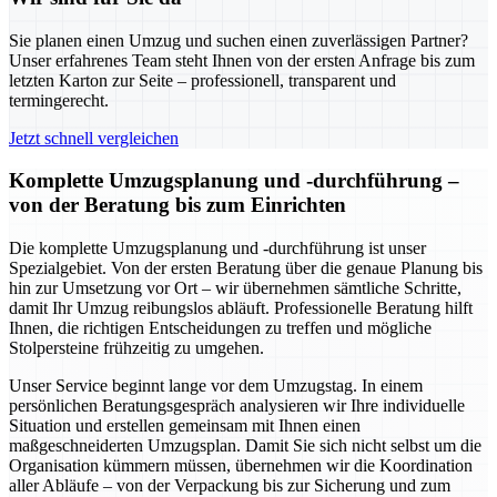
Sie planen einen Umzug und suchen einen zuverlässigen Partner?
Unser erfahrenes Team steht Ihnen von der ersten Anfrage bis zum
letzten Karton zur Seite – professionell, transparent und
termingerecht.
Jetzt schnell vergleichen
Komplette Umzugsplanung und -durchführung –
von der Beratung bis zum Einrichten
Die komplette Umzugsplanung und -durchführung ist unser
Spezialgebiet. Von der ersten Beratung über die genaue Planung bis
hin zur Umsetzung vor Ort – wir übernehmen sämtliche Schritte,
damit Ihr Umzug reibungslos abläuft. Professionelle Beratung hilft
Ihnen, die richtigen Entscheidungen zu treffen und mögliche
Stolpersteine frühzeitig zu umgehen.
Unser Service beginnt lange vor dem Umzugstag. In einem
persönlichen Beratungsgespräch analysieren wir Ihre individuelle
Situation und erstellen gemeinsam mit Ihnen einen
maßgeschneiderten Umzugsplan. Damit Sie sich nicht selbst um die
Organisation kümmern müssen, übernehmen wir die Koordination
aller Abläufe – von der Verpackung bis zur Sicherung und zum