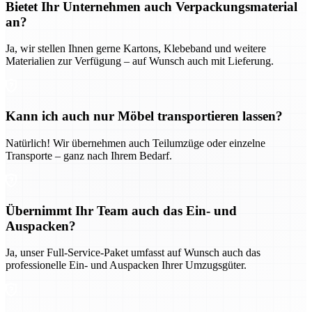
Bietet Ihr Unternehmen auch Verpackungsmaterial
an?
Ja, wir stellen Ihnen gerne Kartons, Klebeband und weitere
Materialien zur Verfügung – auf Wunsch auch mit Lieferung.
Kann ich auch nur Möbel transportieren lassen?
Natürlich! Wir übernehmen auch Teilumzüge oder einzelne
Transporte – ganz nach Ihrem Bedarf.
Übernimmt Ihr Team auch das Ein- und
Auspacken?
Ja, unser Full-Service-Paket umfasst auf Wunsch auch das
professionelle Ein- und Auspacken Ihrer Umzugsgüter.