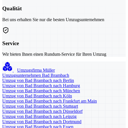
Qualität
Bei uns erhalten Sie nur die besten Umzugsunternehmen
Service
Wir bieten Ihnen einen Rundum-Service für Ihren Umzug
Umzugsfirma Müller
Umzugsunternehmen Bad Brambach
Umzug von Bad Brambach nach Berlin
Umzug von Bad Brambach nach Hamburg
Umzug von Bad Brambach nach München
Umzug von Bad Brambach nach Köln
Umzug von Bad Brambach nach Frankfurt am Main
Umzug von Bad Brambach nach Stuttgart
Umzug von Bad Brambach nach Düsseldorf
Umzug von Bad Brambach nach Leipzig
Umzug von Bad Brambach nach Dortmund
Umzug von Bad Brambach nach Essen