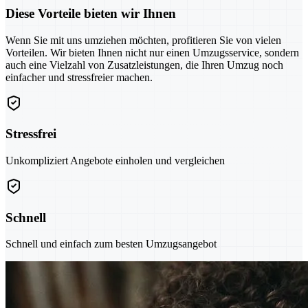
Diese Vorteile bieten wir Ihnen
Wenn Sie mit uns umziehen möchten, profitieren Sie von vielen
Vorteilen. Wir bieten Ihnen nicht nur einen Umzugsservice, sondern
auch eine Vielzahl von Zusatzleistungen, die Ihren Umzug noch
einfacher und stressfreier machen.
Stressfrei
Unkompliziert Angebote einholen und vergleichen
Schnell
Schnell und einfach zum besten Umzugsangebot