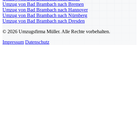
Umzug von Bad Brambach nach Bremen
Umzug von Bad Brambach nach Hannover
Umzug von Bad Brambach nach Nürnberg
Umzug von Bad Brambach nach Dresden
© 2026 Umzugsfirma Müller. Alle Rechte vorbehalten.
Impressum
Datenschutz