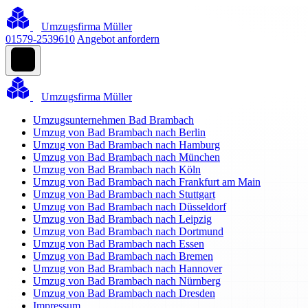
Umzugsfirma Müller
01579-2539610
Angebot anfordern
Umzugsfirma Müller
Umzugsunternehmen Bad Brambach
Umzug von Bad Brambach nach Berlin
Umzug von Bad Brambach nach Hamburg
Umzug von Bad Brambach nach München
Umzug von Bad Brambach nach Köln
Umzug von Bad Brambach nach Frankfurt am Main
Umzug von Bad Brambach nach Stuttgart
Umzug von Bad Brambach nach Düsseldorf
Umzug von Bad Brambach nach Leipzig
Umzug von Bad Brambach nach Dortmund
Umzug von Bad Brambach nach Essen
Umzug von Bad Brambach nach Bremen
Umzug von Bad Brambach nach Hannover
Umzug von Bad Brambach nach Nürnberg
Umzug von Bad Brambach nach Dresden
Impressum