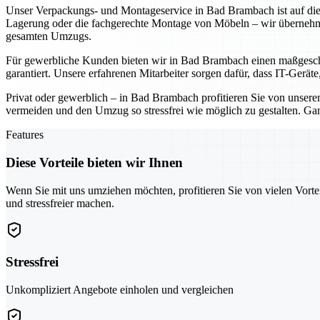
Unser Verpackungs- und Montageservice in Bad Brambach ist auf die
Lagerung oder die fachgerechte Montage von Möbeln – wir übernehme
gesamten Umzugs.
Für gewerbliche Kunden bieten wir in Bad Brambach einen maßgeschn
garantiert. Unsere erfahrenen Mitarbeiter sorgen dafür, dass IT-Gerä
Privat oder gewerblich – in Bad Brambach profitieren Sie von unse
vermeiden und den Umzug so stressfrei wie möglich zu gestalten. Ga
Features
Diese Vorteile bieten wir Ihnen
Wenn Sie mit uns umziehen möchten, profitieren Sie von vielen Vorte
und stressfreier machen.
Stressfrei
Unkompliziert Angebote einholen und vergleichen