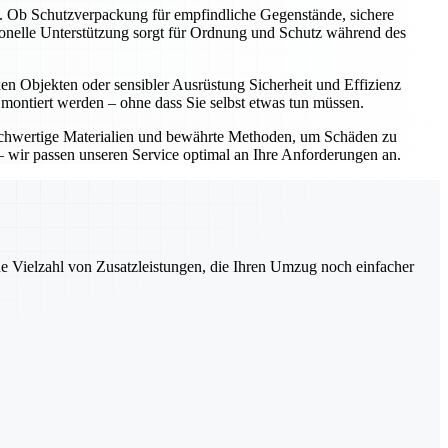
t. Ob Schutzverpackung für empfindliche Gegenstände, sichere
onelle Unterstützung sorgt für Ordnung und Schutz während des
 Objekten oder sensibler Ausrüstung Sicherheit und Effizienz
 montiert werden – ohne dass Sie selbst etwas tun müssen.
ochwertige Materialien und bewährte Methoden, um Schäden zu
 wir passen unseren Service optimal an Ihre Anforderungen an.
ne Vielzahl von Zusatzleistungen, die Ihren Umzug noch einfacher