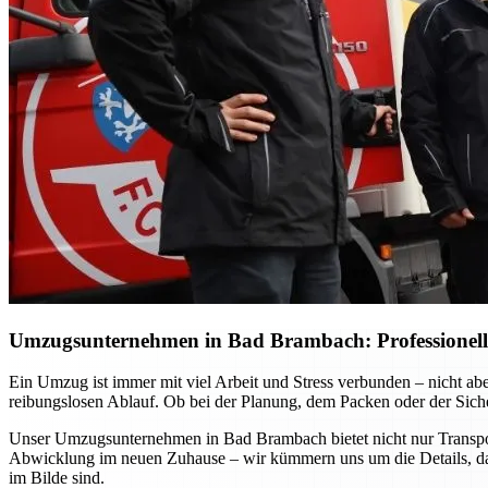
Umzugsunternehmen in Bad Brambach: Professionelle 
Ein Umzug ist immer mit viel Arbeit und Stress verbunden – nicht ab
reibungslosen Ablauf. Ob bei der Planung, dem Packen oder der Sicher
Unser Umzugsunternehmen in Bad Brambach bietet nicht nur Transport
Abwicklung im neuen Zuhause – wir kümmern uns um die Details, dam
im Bilde sind.