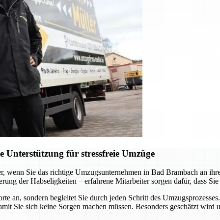
Unterstützung für stressfreie Umzüge
er, wenn Sie das richtige Umzugsunternehmen in Bad Brambach an ihrer 
ung der Habseligkeiten – erfahrene Mitarbeiter sorgen dafür, dass Sie
e an, sondern begleitet Sie durch jeden Schritt des Umzugsprozesses.
it Sie sich keine Sorgen machen müssen. Besonders geschätzt wird u