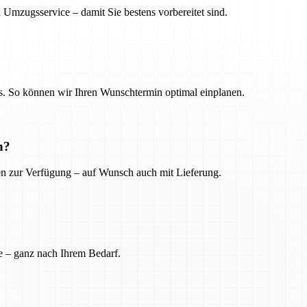
 Umzugsservice – damit Sie bestens vorbereitet sind.
. So können wir Ihren Wunschtermin optimal einplanen.
n?
ien zur Verfügung – auf Wunsch auch mit Lieferung.
e – ganz nach Ihrem Bedarf.