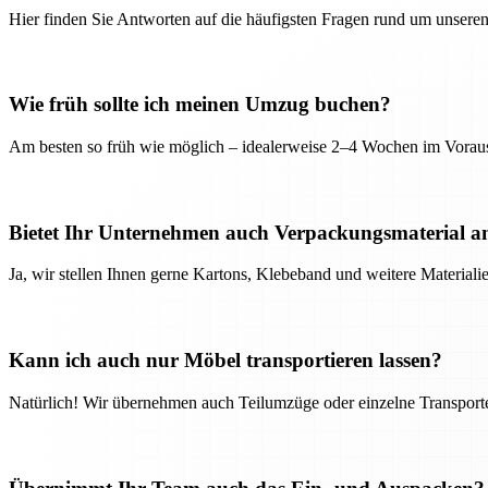
Hier finden Sie Antworten auf die häufigsten Fragen rund um unseren
Wie früh sollte ich meinen Umzug buchen?
Am besten so früh wie möglich – idealerweise 2–4 Wochen im Voraus
Bietet Ihr Unternehmen auch Verpackungsmaterial a
Ja, wir stellen Ihnen gerne Kartons, Klebeband und weitere Material
Kann ich auch nur Möbel transportieren lassen?
Natürlich! Wir übernehmen auch Teilumzüge oder einzelne Transport