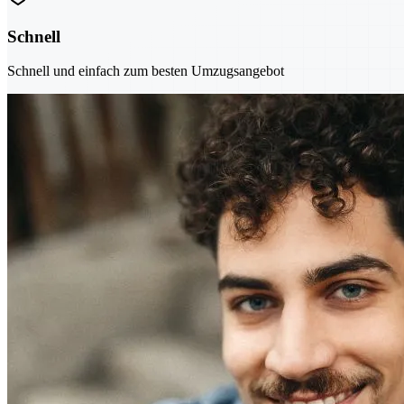
Schnell
Schnell und einfach zum besten Umzugsangebot