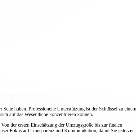
Seite haben. Professionelle Unterstützung ist der Schlüssel zu einem
 sich auf das Wesentliche konzentrieren können.
 Von der ersten Einschätzung der Umzugsgröße bis zur finalen
nser Fokus auf Transparenz und Kommunikation, damit Sie jederzeit