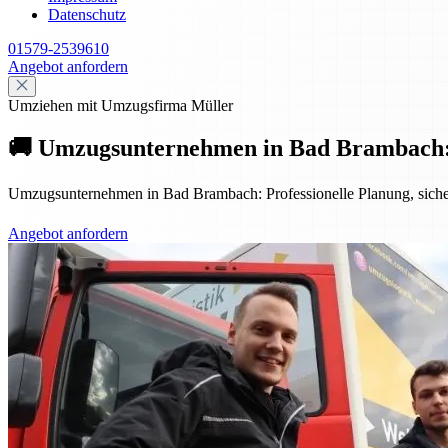
Datenschutz
01579-2539610
Angebot anfordern
Umziehen mit Umzugsfirma Müller
🚚 Umzugsunternehmen in Bad Brambach: Pro
Umzugsunternehmen in Bad Brambach: Professionelle Planung, sicher
Angebot anfordern