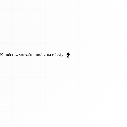
unden – stressfrei und zuverlässig. 🏠