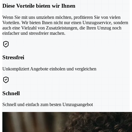
Diese Vorteile bieten wir Ihnen
Wenn Sie mit uns umziehen möchten, profitieren Sie von vielen
Vorteilen. Wir bieten Ihnen nicht nur einen Umzugsservice, sondern
auch eine Vielzahl von Zusatzleistungen, die Ihren Umzug noch
einfacher und stressfreier machen.
Stressfrei
Unkompliziert Angebote einholen und vergleichen
Schnell
Schnell und einfach zum besten Umzugsangebot