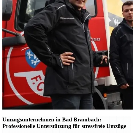
Umzugsunternehmen in Bad Brambach:
Professionelle Unterstützung für stressfreie Umzüge