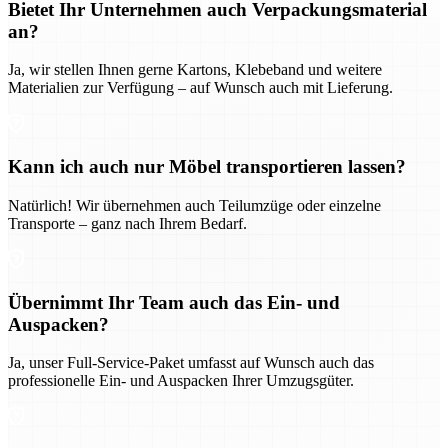
Bietet Ihr Unternehmen auch Verpackungsmaterial
an?
Ja, wir stellen Ihnen gerne Kartons, Klebeband und weitere
Materialien zur Verfügung – auf Wunsch auch mit Lieferung.
Kann ich auch nur Möbel transportieren lassen?
Natürlich! Wir übernehmen auch Teilumzüge oder einzelne
Transporte – ganz nach Ihrem Bedarf.
Übernimmt Ihr Team auch das Ein- und
Auspacken?
Ja, unser Full-Service-Paket umfasst auf Wunsch auch das
professionelle Ein- und Auspacken Ihrer Umzugsgüter.