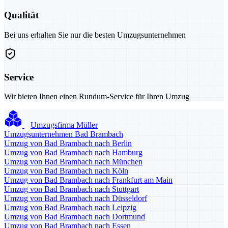
Qualität
Bei uns erhalten Sie nur die besten Umzugsunternehmen
Service
Wir bieten Ihnen einen Rundum-Service für Ihren Umzug
Umzugsfirma Müller
Umzugsunternehmen Bad Brambach
Umzug von Bad Brambach nach Berlin
Umzug von Bad Brambach nach Hamburg
Umzug von Bad Brambach nach München
Umzug von Bad Brambach nach Köln
Umzug von Bad Brambach nach Frankfurt am Main
Umzug von Bad Brambach nach Stuttgart
Umzug von Bad Brambach nach Düsseldorf
Umzug von Bad Brambach nach Leipzig
Umzug von Bad Brambach nach Dortmund
Umzug von Bad Brambach nach Essen