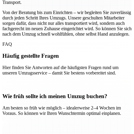
Transport.
Von der Beratung bis zum Einrichten – wir begleiten Sie zuverlässig
durch jeden Schritt Ihres Umzugs. Unsere geschulten Mitarbeiter
sorgen dafür, dass nicht nur alles transportiert wird, sondern auch
fachgerecht im neuen Zuhause eingerichtet wird. So können Sie sich
nach dem Umzug schnell wohlfühlen, ohne selbst Hand anzulegen.
FAQ
Häufig gestellte Fragen
Hier finden Sie Antworten auf die häufigsten Fragen rund um
unseren Umzugsservice – damit Sie bestens vorbereitet sind.
Wie früh sollte ich meinen Umzug buchen?
Am besten so früh wie möglich – idealerweise 2–4 Wochen im
Voraus. So können wir Ihren Wunschtermin optimal einplanen.