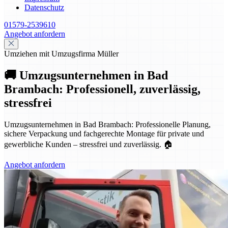
Datenschutz
01579-2539610
Angebot anfordern
Umziehen mit Umzugsfirma Müller
🚚 Umzugsunternehmen in Bad
Brambach: Professionell, zuverlässig,
stressfrei
Umzugsunternehmen in Bad Brambach: Professionelle Planung,
sichere Verpackung und fachgerechte Montage für private und
gewerbliche Kunden – stressfrei und zuverlässig. 🏠
Angebot anfordern