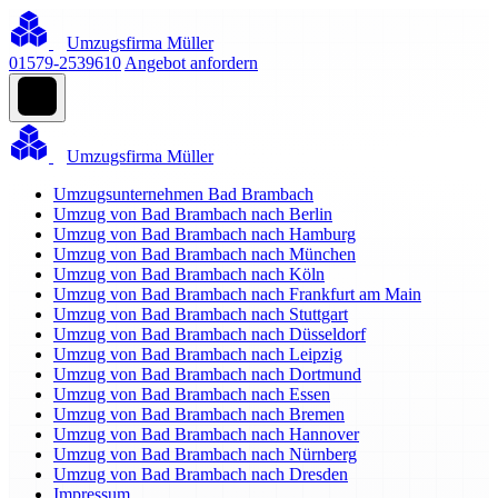
Umzugsfirma Müller
01579-2539610
Angebot anfordern
Umzugsfirma Müller
Umzugsunternehmen Bad Brambach
Umzug von Bad Brambach nach Berlin
Umzug von Bad Brambach nach Hamburg
Umzug von Bad Brambach nach München
Umzug von Bad Brambach nach Köln
Umzug von Bad Brambach nach Frankfurt am Main
Umzug von Bad Brambach nach Stuttgart
Umzug von Bad Brambach nach Düsseldorf
Umzug von Bad Brambach nach Leipzig
Umzug von Bad Brambach nach Dortmund
Umzug von Bad Brambach nach Essen
Umzug von Bad Brambach nach Bremen
Umzug von Bad Brambach nach Hannover
Umzug von Bad Brambach nach Nürnberg
Umzug von Bad Brambach nach Dresden
Impressum