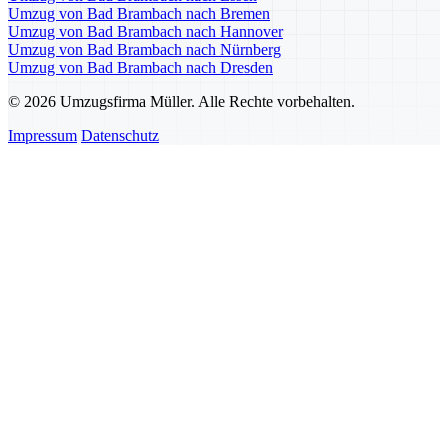
Umzug von Bad Brambach nach Bremen
Umzug von Bad Brambach nach Hannover
Umzug von Bad Brambach nach Nürnberg
Umzug von Bad Brambach nach Dresden
© 2026 Umzugsfirma Müller. Alle Rechte vorbehalten.
Impressum
Datenschutz