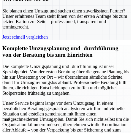
Sie planen einen Umzug und suchen einen zuverlässigen Partner?
Unser erfahrenes Team steht Ihnen von der ersten Anfrage bis zum
letzten Karton zur Seite – professionell, transparent und
termingerecht.
Jetzt schnell vergleichen
Komplette Umzugsplanung und -durchführung –
von der Beratung bis zum Einrichten
Die komplette Umzugsplanung und -durchführung ist unser
Spezialgebiet. Von der ersten Beratung über die genaue Planung bis
hin zur Umsetzung vor Ort – wir übernehmen sämtliche Schritte,
damit Ihr Umzug reibungslos abläuft. Professionelle Beratung hilft
Ihnen, die richtigen Entscheidungen zu treffen und mögliche
Stolpersteine frühzeitig zu umgehen.
Unser Service beginnt lange vor dem Umzugstag. In einem
persönlichen Beratungsgespräch analysieren wir Ihre individuelle
Situation und erstellen gemeinsam mit Ihnen einen
maßgeschneiderten Umzugsplan. Damit Sie sich nicht selbst um die
Organisation kümmern müssen, übernehmen wir die Koordination
aller Abläufe – von der Verpackung bis zur Sicherung und zum