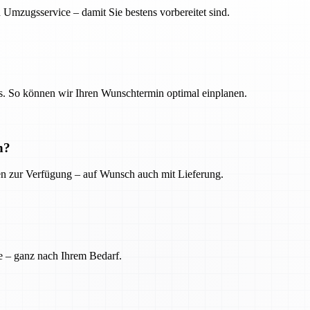
 Umzugsservice – damit Sie bestens vorbereitet sind.
. So können wir Ihren Wunschtermin optimal einplanen.
n?
ien zur Verfügung – auf Wunsch auch mit Lieferung.
e – ganz nach Ihrem Bedarf.