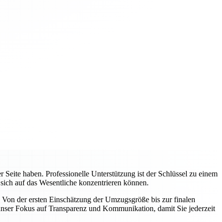
Seite haben. Professionelle Unterstützung ist der Schlüssel zu einem
 sich auf das Wesentliche konzentrieren können.
 Von der ersten Einschätzung der Umzugsgröße bis zur finalen
nser Fokus auf Transparenz und Kommunikation, damit Sie jederzeit