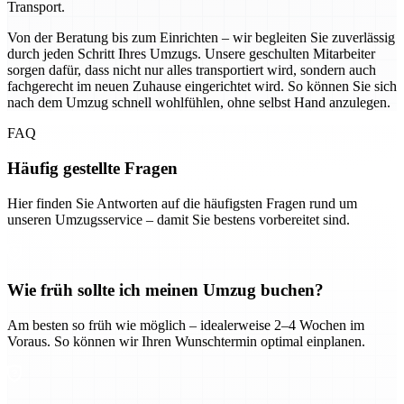
Transport.
Von der Beratung bis zum Einrichten – wir begleiten Sie zuverlässig
durch jeden Schritt Ihres Umzugs. Unsere geschulten Mitarbeiter
sorgen dafür, dass nicht nur alles transportiert wird, sondern auch
fachgerecht im neuen Zuhause eingerichtet wird. So können Sie sich
nach dem Umzug schnell wohlfühlen, ohne selbst Hand anzulegen.
FAQ
Häufig gestellte Fragen
Hier finden Sie Antworten auf die häufigsten Fragen rund um
unseren Umzugsservice – damit Sie bestens vorbereitet sind.
Wie früh sollte ich meinen Umzug buchen?
Am besten so früh wie möglich – idealerweise 2–4 Wochen im
Voraus. So können wir Ihren Wunschtermin optimal einplanen.