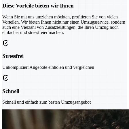
Diese Vorteile bieten wir Ihnen
Wenn Sie mit uns umziehen möchten, profitieren Sie von vielen
Vorteilen. Wir bieten Ihnen nicht nur einen Umzugsservice, sondern
auch eine Vielzahl von Zusatzleistungen, die Ihren Umzug noch
einfacher und stressfreier machen.
Stressfrei
Unkompliziert Angebote einholen und vergleichen
Schnell
Schnell und einfach zum besten Umzugsangebot