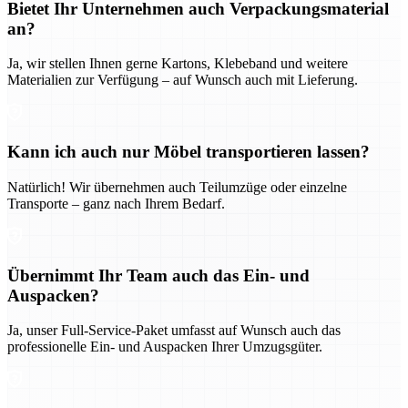
Bietet Ihr Unternehmen auch Verpackungsmaterial
an?
Ja, wir stellen Ihnen gerne Kartons, Klebeband und weitere
Materialien zur Verfügung – auf Wunsch auch mit Lieferung.
Kann ich auch nur Möbel transportieren lassen?
Natürlich! Wir übernehmen auch Teilumzüge oder einzelne
Transporte – ganz nach Ihrem Bedarf.
Übernimmt Ihr Team auch das Ein- und
Auspacken?
Ja, unser Full-Service-Paket umfasst auf Wunsch auch das
professionelle Ein- und Auspacken Ihrer Umzugsgüter.