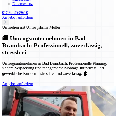
Datenschutz
01579-2539610
Angebot anfordern
Umziehen mit Umzugsfirma Müller
🚚 Umzugsunternehmen in Bad
Brambach: Professionell, zuverlässig,
stressfrei
Umzugsunternehmen in Bad Brambach: Professionelle Planung,
sichere Verpackung und fachgerechte Montage für private und
gewerbliche Kunden – stressfrei und zuverlässig. 🏠
Angebot anfordern