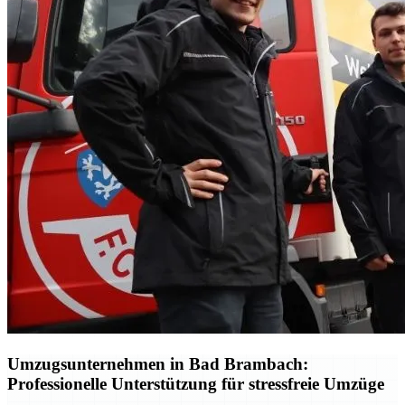
Umzugsunternehmen in Bad Brambach:
Professionelle Unterstützung für stressfreie Umzüge