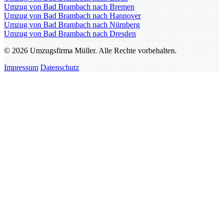
Umzug von Bad Brambach nach Bremen
Umzug von Bad Brambach nach Hannover
Umzug von Bad Brambach nach Nürnberg
Umzug von Bad Brambach nach Dresden
© 2026 Umzugsfirma Müller. Alle Rechte vorbehalten.
Impressum
Datenschutz