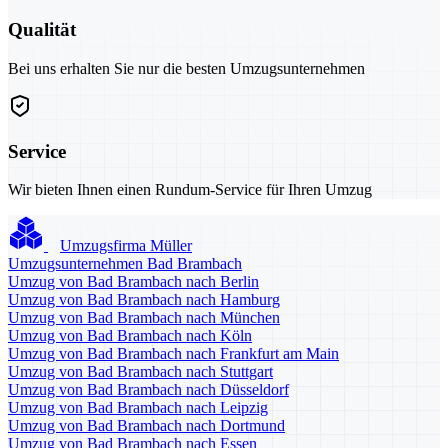
Qualität
Bei uns erhalten Sie nur die besten Umzugsunternehmen
Service
Wir bieten Ihnen einen Rundum-Service für Ihren Umzug
Umzugsfirma Müller
Umzugsunternehmen Bad Brambach
Umzug von Bad Brambach nach Berlin
Umzug von Bad Brambach nach Hamburg
Umzug von Bad Brambach nach München
Umzug von Bad Brambach nach Köln
Umzug von Bad Brambach nach Frankfurt am Main
Umzug von Bad Brambach nach Stuttgart
Umzug von Bad Brambach nach Düsseldorf
Umzug von Bad Brambach nach Leipzig
Umzug von Bad Brambach nach Dortmund
Umzug von Bad Brambach nach Essen