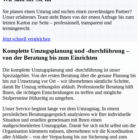
Sie planen einen Umzug und suchen einen zuverlässigen Partner?
Unser erfahrenes Team steht Ihnen von der ersten Anfrage bis zum
letzten Karton zur Seite – professionell, transparent und
termingerecht.
Jetzt schnell vergleichen
Komplette Umzugsplanung und -durchführung –
von der Beratung bis zum Einrichten
Die komplette Umzugsplanung und -durchführung ist unser
Spezialgebiet. Von der ersten Beratung über die genaue Planung bis
hin zur Umsetzung vor Ort – wir übernehmen sämtliche Schritte,
damit Ihr Umzug reibungslos abläuft. Professionelle Beratung hilft
Ihnen, die richtigen Entscheidungen zu treffen und mögliche
Stolpersteine frühzeitig zu umgehen.
Unser Service beginnt lange vor dem Umzugstag. In einem
persönlichen Beratungsgespräch analysieren wir Ihre individuelle
Situation und erstellen gemeinsam mit Ihnen einen
maßgeschneiderten Umzugsplan. Damit Sie sich nicht selbst um die
Organisation kümmern müssen, übernehmen wir die Koordination
aller Abläufe – von der Verpackung bis zur Sicherung und zum