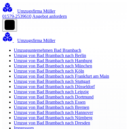
Umzugsfirma Müller
01579-2539610
Angebot anfordern
Umzugsfirma Müller
Umzugsunternehmen Bad Brambach
Umzug von Bad Brambach nach Berlin
Umzug von Bad Brambach nach Hamburg
Umzug von Bad Brambach nach München
Umzug von Bad Brambach nach Köln
Umzug von Bad Brambach nach Frankfurt am Main
Umzug von Bad Brambach nach Stuttgart
Umzug von Bad Brambach nach Düsseldorf
Umzug von Bad Brambach nach Leipzig
Umzug von Bad Brambach nach Dortmund
Umzug von Bad Brambach nach Essen
Umzug von Bad Brambach nach Bremen
Umzug von Bad Brambach nach Hannover
Umzug von Bad Brambach nach Nürnberg
Umzug von Bad Brambach nach Dresden
Impressum