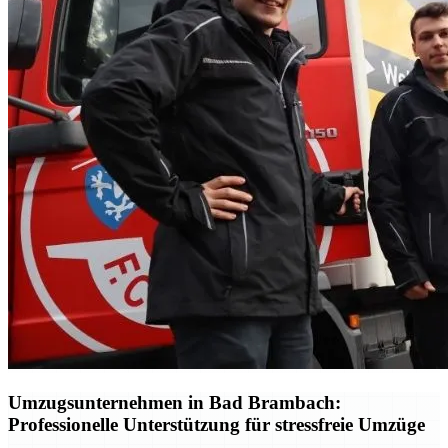
Umzugsunternehmen in Bad Brambach:
Professionelle Unterstützung für stressfreie Umzüge