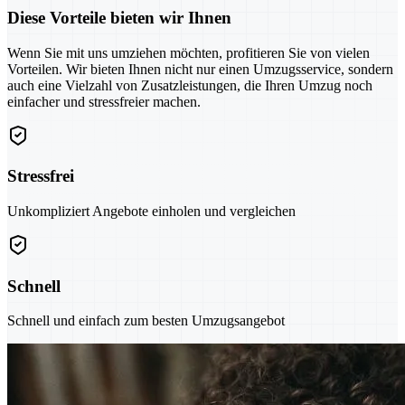
Diese Vorteile bieten wir Ihnen
Wenn Sie mit uns umziehen möchten, profitieren Sie von vielen
Vorteilen. Wir bieten Ihnen nicht nur einen Umzugsservice, sondern
auch eine Vielzahl von Zusatzleistungen, die Ihren Umzug noch
einfacher und stressfreier machen.
Stressfrei
Unkompliziert Angebote einholen und vergleichen
Schnell
Schnell und einfach zum besten Umzugsangebot