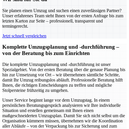
Sie planen einen Umzug und suchen einen zuverlässigen Partner?
Unser erfahrenes Team steht Ihnen von der ersten Anfrage bis zum
letzten Karton zur Seite – professionell, transparent und
termingerecht.
Jetzt schnell vergleichen
Komplette Umzugsplanung und -durchführung –
von der Beratung bis zum Einrichten
Die komplette Umzugsplanung und -durchführung ist unser
Spezialgebiet. Von der ersten Beratung über die genaue Planung bis
hin zur Umsetzung vor Ort – wir übernehmen sämtliche Schritte,
damit Ihr Umzug reibungslos abläuft. Professionelle Beratung hilft
Ihnen, die richtigen Entscheidungen zu treffen und mögliche
Stolpersteine frühzeitig zu umgehen.
Unser Service beginnt lange vor dem Umzugstag. In einem
persönlichen Beratungsgespräch analysieren wir Ihre individuelle
Situation und erstellen gemeinsam mit Ihnen einen
maßgeschneiderten Umzugsplan. Damit Sie sich nicht selbst um die
Organisation kümmern müssen, übernehmen wir die Koordination
aller Abläufe – von der Verpackung bis zur Sicherung und zum