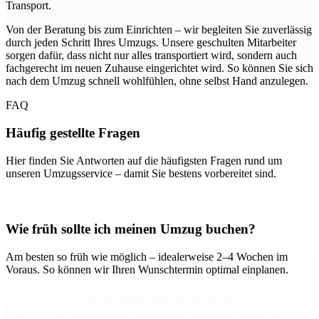
Transport.
Von der Beratung bis zum Einrichten – wir begleiten Sie zuverlässig
durch jeden Schritt Ihres Umzugs. Unsere geschulten Mitarbeiter
sorgen dafür, dass nicht nur alles transportiert wird, sondern auch
fachgerecht im neuen Zuhause eingerichtet wird. So können Sie sich
nach dem Umzug schnell wohlfühlen, ohne selbst Hand anzulegen.
FAQ
Häufig gestellte Fragen
Hier finden Sie Antworten auf die häufigsten Fragen rund um
unseren Umzugsservice – damit Sie bestens vorbereitet sind.
Wie früh sollte ich meinen Umzug buchen?
Am besten so früh wie möglich – idealerweise 2–4 Wochen im
Voraus. So können wir Ihren Wunschtermin optimal einplanen.