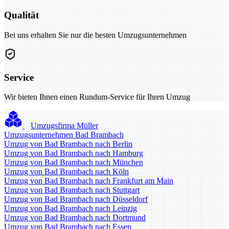
Qualität
Bei uns erhalten Sie nur die besten Umzugsunternehmen
Service
Wir bieten Ihnen einen Rundum-Service für Ihren Umzug
Umzugsfirma Müller
Umzugsunternehmen Bad Brambach
Umzug von Bad Brambach nach Berlin
Umzug von Bad Brambach nach Hamburg
Umzug von Bad Brambach nach München
Umzug von Bad Brambach nach Köln
Umzug von Bad Brambach nach Frankfurt am Main
Umzug von Bad Brambach nach Stuttgart
Umzug von Bad Brambach nach Düsseldorf
Umzug von Bad Brambach nach Leipzig
Umzug von Bad Brambach nach Dortmund
Umzug von Bad Brambach nach Essen