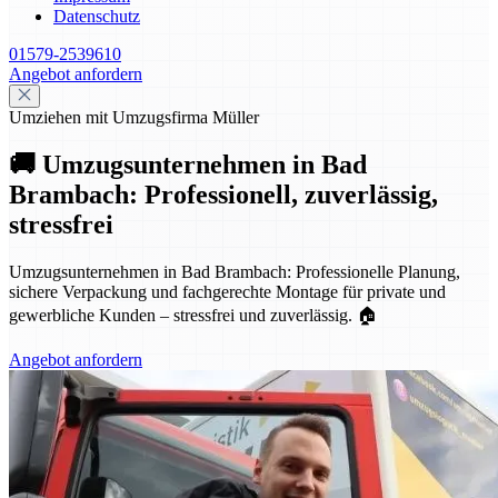
Datenschutz
01579-2539610
Angebot anfordern
Umziehen mit Umzugsfirma Müller
🚚 Umzugsunternehmen in Bad
Brambach: Professionell, zuverlässig,
stressfrei
Umzugsunternehmen in Bad Brambach: Professionelle Planung,
sichere Verpackung und fachgerechte Montage für private und
gewerbliche Kunden – stressfrei und zuverlässig. 🏠
Angebot anfordern