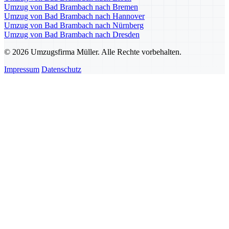
Umzug von Bad Brambach nach Bremen
Umzug von Bad Brambach nach Hannover
Umzug von Bad Brambach nach Nürnberg
Umzug von Bad Brambach nach Dresden
© 2026 Umzugsfirma Müller. Alle Rechte vorbehalten.
Impressum
Datenschutz