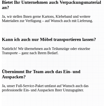
Bietet Ihr Unternehmen auch Verpackungsmaterial
an?
Ja, wir stellen Ihnen gerne Kartons, Klebeband und weitere
Materialien zur Verfügung – auf Wunsch auch mit Lieferung.
Kann ich auch nur Möbel transportieren lassen?
Natürlich! Wir übernehmen auch Teilumzüge oder einzelne
Transporte – ganz nach Ihrem Bedarf.
Übernimmt Ihr Team auch das Ein- und
Auspacken?
Ja, unser Full-Service-Paket umfasst auf Wunsch auch das
professionelle Ein- und Auspacken Ihrer Umzugsgüter.