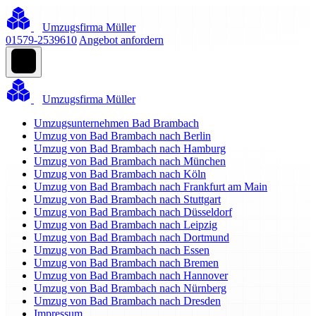
Umzugsfirma Müller
01579-2539610
Angebot anfordern
Umzugsfirma Müller
Umzugsunternehmen Bad Brambach
Umzug von Bad Brambach nach Berlin
Umzug von Bad Brambach nach Hamburg
Umzug von Bad Brambach nach München
Umzug von Bad Brambach nach Köln
Umzug von Bad Brambach nach Frankfurt am Main
Umzug von Bad Brambach nach Stuttgart
Umzug von Bad Brambach nach Düsseldorf
Umzug von Bad Brambach nach Leipzig
Umzug von Bad Brambach nach Dortmund
Umzug von Bad Brambach nach Essen
Umzug von Bad Brambach nach Bremen
Umzug von Bad Brambach nach Hannover
Umzug von Bad Brambach nach Nürnberg
Umzug von Bad Brambach nach Dresden
Impressum